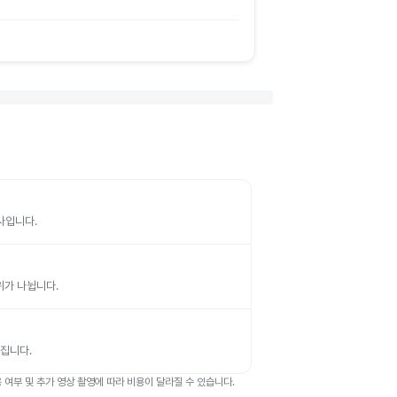
검사입니다.
부위가 나뉩니다.
뤄집니다.
여부 및 추가 영상 촬영에 따라 비용이 달라질 수 있습니다.