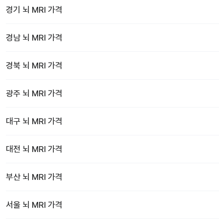
경기
뇌 MRI
가격
경남
뇌 MRI
가격
경북
뇌 MRI
가격
광주
뇌 MRI
가격
대구
뇌 MRI
가격
대전
뇌 MRI
가격
부산
뇌 MRI
가격
서울
뇌 MRI
가격