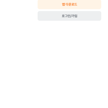
앱 다운로드
로그인/가입