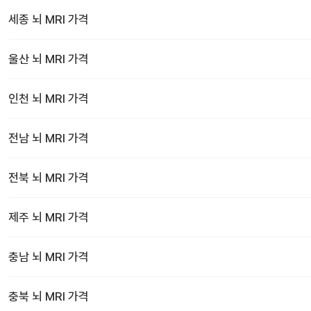
세종
뇌 MRI
가격
울산
뇌 MRI
가격
인천
뇌 MRI
가격
전남
뇌 MRI
가격
전북
뇌 MRI
가격
제주
뇌 MRI
가격
충남
뇌 MRI
가격
충북
뇌 MRI
가격