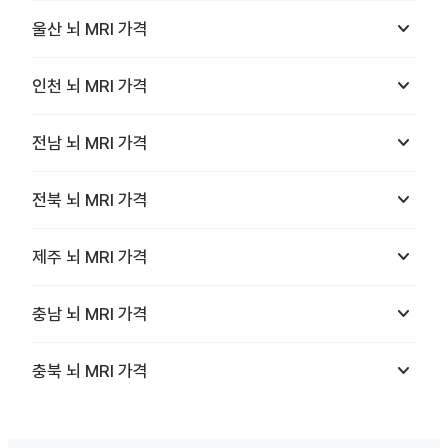
keyboard_arrow_down
울산
뇌 MRI
가격
keyboard_arrow_down
인천
뇌 MRI
가격
keyboard_arrow_down
전남
뇌 MRI
가격
keyboard_arrow_down
전북
뇌 MRI
가격
keyboard_arrow_down
제주
뇌 MRI
가격
keyboard_arrow_down
충남
뇌 MRI
가격
keyboard_arrow_down
충북
뇌 MRI
가격