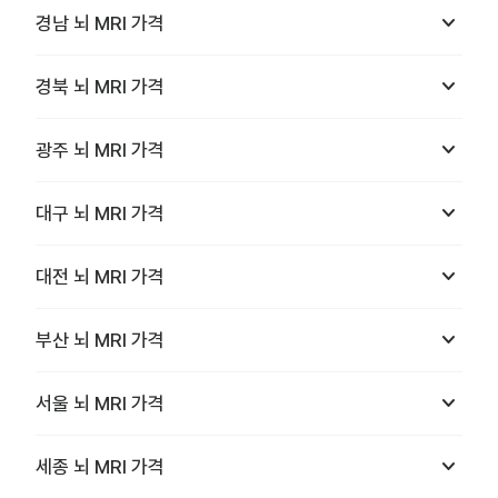
keyboard_arrow_down
경남
뇌 MRI
가격
keyboard_arrow_down
경북
뇌 MRI
가격
keyboard_arrow_down
광주
뇌 MRI
가격
keyboard_arrow_down
대구
뇌 MRI
가격
keyboard_arrow_down
대전
뇌 MRI
가격
keyboard_arrow_down
부산
뇌 MRI
가격
keyboard_arrow_down
서울
뇌 MRI
가격
keyboard_arrow_down
세종
뇌 MRI
가격