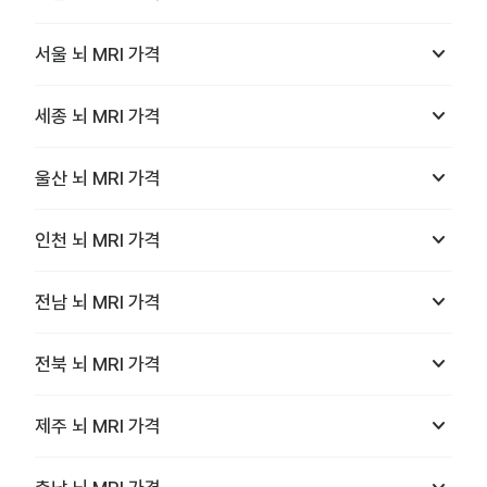
keyboard_arrow_down
서울
뇌 MRI
가격
keyboard_arrow_down
세종
뇌 MRI
가격
keyboard_arrow_down
울산
뇌 MRI
가격
keyboard_arrow_down
인천
뇌 MRI
가격
keyboard_arrow_down
전남
뇌 MRI
가격
keyboard_arrow_down
전북
뇌 MRI
가격
keyboard_arrow_down
제주
뇌 MRI
가격