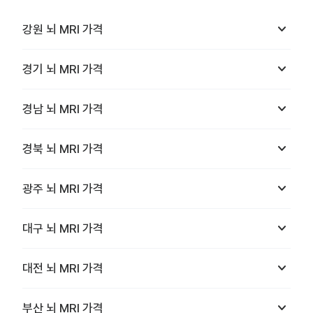
keyboard_arrow_down
강원
뇌 MRI
가격
keyboard_arrow_down
경기
뇌 MRI
가격
keyboard_arrow_down
경남
뇌 MRI
가격
keyboard_arrow_down
경북
뇌 MRI
가격
keyboard_arrow_down
광주
뇌 MRI
가격
keyboard_arrow_down
대구
뇌 MRI
가격
keyboard_arrow_down
대전
뇌 MRI
가격
keyboard_arrow_down
부산
뇌 MRI
가격