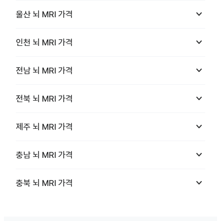
keyboard_arrow_down
울산
뇌 MRI
가격
keyboard_arrow_down
인천
뇌 MRI
가격
keyboard_arrow_down
전남
뇌 MRI
가격
keyboard_arrow_down
전북
뇌 MRI
가격
keyboard_arrow_down
제주
뇌 MRI
가격
keyboard_arrow_down
충남
뇌 MRI
가격
keyboard_arrow_down
충북
뇌 MRI
가격