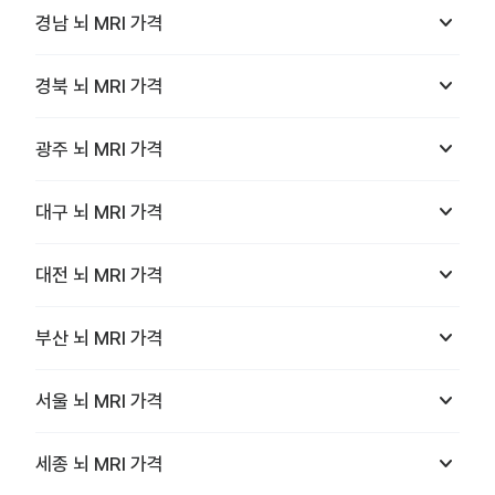
keyboard_arrow_down
경남
뇌 MRI
가격
keyboard_arrow_down
경북
뇌 MRI
가격
keyboard_arrow_down
광주
뇌 MRI
가격
keyboard_arrow_down
대구
뇌 MRI
가격
keyboard_arrow_down
대전
뇌 MRI
가격
keyboard_arrow_down
부산
뇌 MRI
가격
keyboard_arrow_down
서울
뇌 MRI
가격
keyboard_arrow_down
세종
뇌 MRI
가격