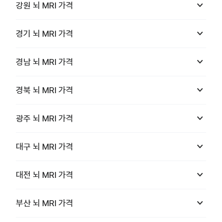
keyboard_arrow_down
강원
뇌 MRI
가격
keyboard_arrow_down
경기
뇌 MRI
가격
keyboard_arrow_down
경남
뇌 MRI
가격
keyboard_arrow_down
경북
뇌 MRI
가격
keyboard_arrow_down
광주
뇌 MRI
가격
keyboard_arrow_down
대구
뇌 MRI
가격
keyboard_arrow_down
대전
뇌 MRI
가격
keyboard_arrow_down
부산
뇌 MRI
가격