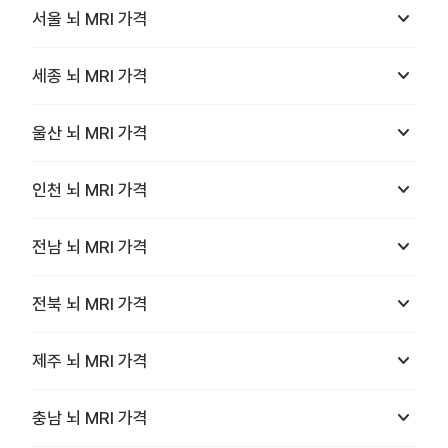
keyboard_arrow_down
서울
뇌 MRI
가격
keyboard_arrow_down
세종
뇌 MRI
가격
keyboard_arrow_down
울산
뇌 MRI
가격
keyboard_arrow_down
인천
뇌 MRI
가격
keyboard_arrow_down
전남
뇌 MRI
가격
keyboard_arrow_down
전북
뇌 MRI
가격
keyboard_arrow_down
제주
뇌 MRI
가격
keyboard_arrow_down
충남
뇌 MRI
가격