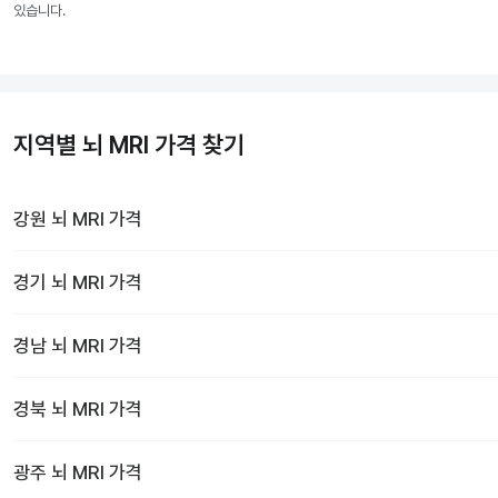
있습니다.
지역별 뇌 MRI 가격 찾기
강원
뇌 MRI
가격
경기
뇌 MRI
가격
경남
뇌 MRI
가격
경북
뇌 MRI
가격
광주
뇌 MRI
가격