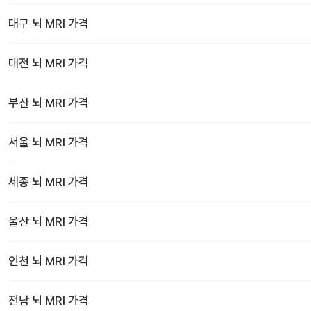
대구
뇌 MRI
가격
대전
뇌 MRI
가격
부산
뇌 MRI
가격
서울
뇌 MRI
가격
세종
뇌 MRI
가격
울산
뇌 MRI
가격
인천
뇌 MRI
가격
전남
뇌 MRI
가격