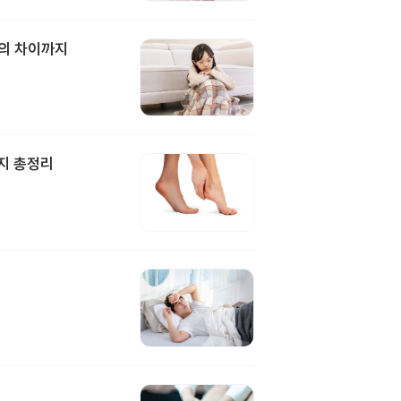
과의 차이까지
지 총정리