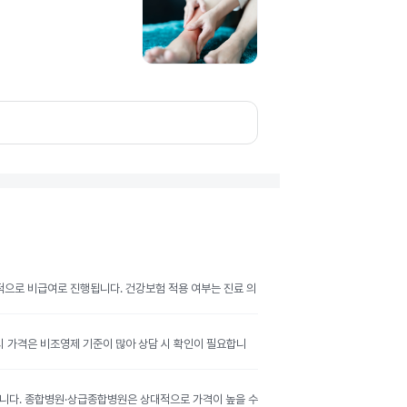
반적으로 비급여로 진행됩니다. 건강보험 적용 여부는 진료 의
공시 가격은 비조영제 기준이 많아 상담 시 확인이 필요합니
달라집니다. 종합병원·상급종합병원은 상대적으로 가격이 높을 수