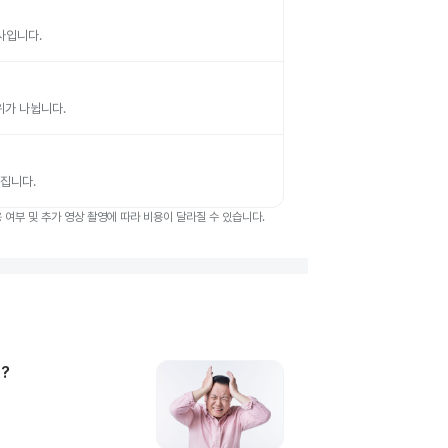
검사입니다.
부위가 나뉩니다.
뤄집니다.
여부 및 추가 영상 촬영에 따라 비용이 달라질 수 있습니다.
?