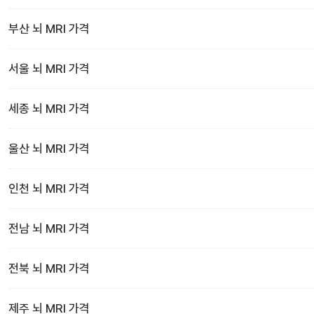
부산
뇌 MRI
가격
서울
뇌 MRI
가격
세종
뇌 MRI
가격
울산
뇌 MRI
가격
인천
뇌 MRI
가격
전남
뇌 MRI
가격
전북
뇌 MRI
가격
제주
뇌 MRI
가격