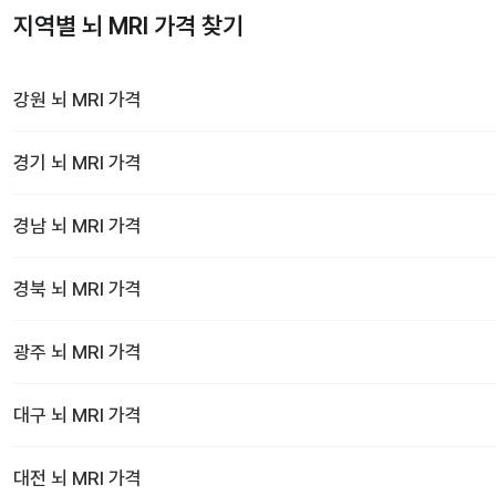
지역별 뇌 MRI 가격 찾기
강원
뇌 MRI
가격
경기
뇌 MRI
가격
경남
뇌 MRI
가격
경북
뇌 MRI
가격
광주
뇌 MRI
가격
대구
뇌 MRI
가격
대전
뇌 MRI
가격