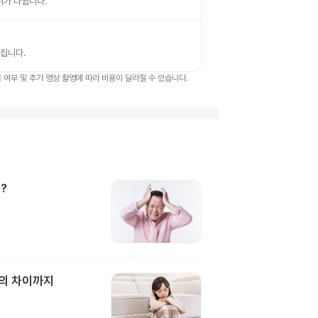
부위가 나뉩니다.
뤄집니다.
여부 및 추가 영상 촬영에 따라 비용이 달라질 수 있습니다.
?
과의 차이까지