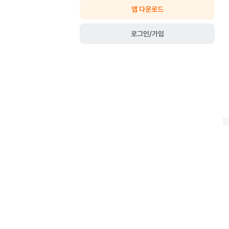
앱 다운로드
로그인/가입