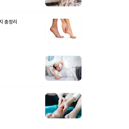
지 총정리