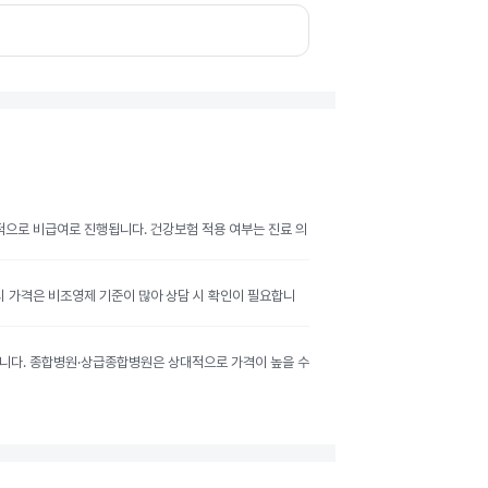
반적으로 비급여로 진행됩니다. 건강보험 적용 여부는 진료 의
공시 가격은 비조영제 기준이 많아 상담 시 확인이 필요합니
달라집니다. 종합병원·상급종합병원은 상대적으로 가격이 높을 수