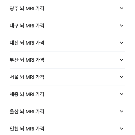
keyboard_arrow_down
광주
뇌 MRI
가격
keyboard_arrow_down
대구
뇌 MRI
가격
keyboard_arrow_down
대전
뇌 MRI
가격
keyboard_arrow_down
부산
뇌 MRI
가격
keyboard_arrow_down
서울
뇌 MRI
가격
keyboard_arrow_down
세종
뇌 MRI
가격
keyboard_arrow_down
울산
뇌 MRI
가격
keyboard_arrow_down
인천
뇌 MRI
가격