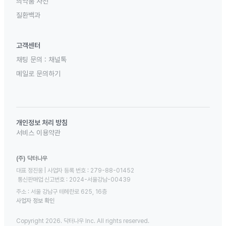
의약품 사전
질환백과
고객센터
채팅 문의 :
채널톡
메일로 문의하기
개인정보 처리 방침
서비스 이용약관
(주) 닥터나우
대표 정진웅 | 사업자 등록 번호 : 279-88-01452 

 통신판매업 신고번호 : 2024-서울강남-00439
주소 : 서울 강남구 테헤란로 625, 16층
사업자 정보 확인
Copyright 2026. 닥터나우 Inc. All rights reserved.