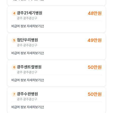
광주21세기병원
48만원
4
광주 광주광산구
비급여 정보 자세히보기
open_in_new
첨단우리병원
49만원
5
광주 광주광산구
비급여 정보 자세히보기
open_in_new
광주센트럴병원
50만원
6
광주 광주광산구
비급여 정보 자세히보기
open_in_new
광주수완병원
50만원
7
광주 광주광산구
비급여 정보 자세히보기
open_in_new