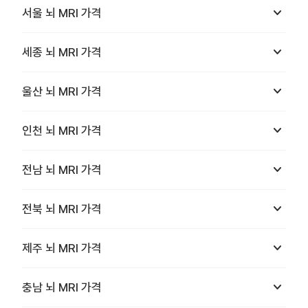
keyboard_arrow_down
서울
뇌 MRI
가격
keyboard_arrow_down
세종
뇌 MRI
가격
keyboard_arrow_down
울산
뇌 MRI
가격
keyboard_arrow_down
인천
뇌 MRI
가격
keyboard_arrow_down
전남
뇌 MRI
가격
keyboard_arrow_down
전북
뇌 MRI
가격
keyboard_arrow_down
제주
뇌 MRI
가격
keyboard_arrow_down
충남
뇌 MRI
가격