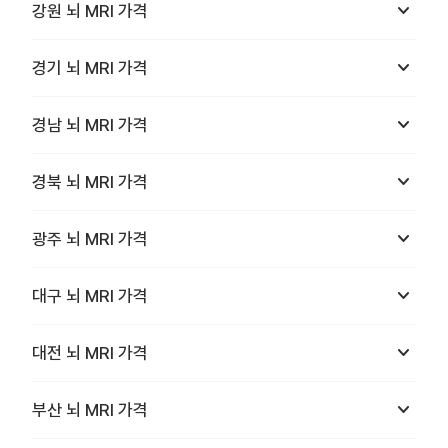
keyboard_arrow_down
강원
뇌 MRI
가격
keyboard_arrow_down
경기
뇌 MRI
가격
keyboard_arrow_down
경남
뇌 MRI
가격
keyboard_arrow_down
경북
뇌 MRI
가격
keyboard_arrow_down
광주
뇌 MRI
가격
keyboard_arrow_down
대구
뇌 MRI
가격
keyboard_arrow_down
대전
뇌 MRI
가격
keyboard_arrow_down
부산
뇌 MRI
가격