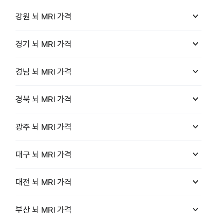
keyboard_arrow_down
강원
뇌 MRI
가격
keyboard_arrow_down
경기
뇌 MRI
가격
keyboard_arrow_down
경남
뇌 MRI
가격
keyboard_arrow_down
경북
뇌 MRI
가격
keyboard_arrow_down
광주
뇌 MRI
가격
keyboard_arrow_down
대구
뇌 MRI
가격
keyboard_arrow_down
대전
뇌 MRI
가격
keyboard_arrow_down
부산
뇌 MRI
가격