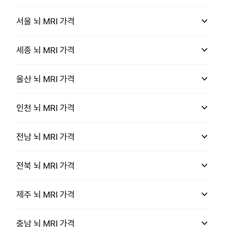
keyboard_arrow_down
서울
뇌 MRI
가격
keyboard_arrow_down
세종
뇌 MRI
가격
keyboard_arrow_down
울산
뇌 MRI
가격
keyboard_arrow_down
인천
뇌 MRI
가격
keyboard_arrow_down
전남
뇌 MRI
가격
keyboard_arrow_down
전북
뇌 MRI
가격
keyboard_arrow_down
제주
뇌 MRI
가격
keyboard_arrow_down
충남
뇌 MRI
가격