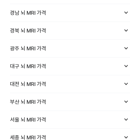
keyboard_arrow_down
경남
뇌 MRI
가격
keyboard_arrow_down
경북
뇌 MRI
가격
keyboard_arrow_down
광주
뇌 MRI
가격
keyboard_arrow_down
대구
뇌 MRI
가격
keyboard_arrow_down
대전
뇌 MRI
가격
keyboard_arrow_down
부산
뇌 MRI
가격
keyboard_arrow_down
서울
뇌 MRI
가격
keyboard_arrow_down
세종
뇌 MRI
가격