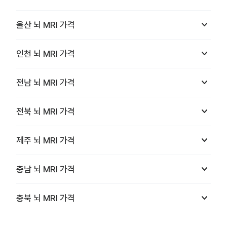
keyboard_arrow_down
울산
뇌 MRI
가격
keyboard_arrow_down
인천
뇌 MRI
가격
keyboard_arrow_down
전남
뇌 MRI
가격
keyboard_arrow_down
전북
뇌 MRI
가격
keyboard_arrow_down
제주
뇌 MRI
가격
keyboard_arrow_down
충남
뇌 MRI
가격
keyboard_arrow_down
충북
뇌 MRI
가격