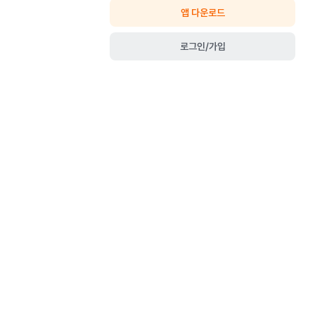
앱 다운로드
로그인/가입