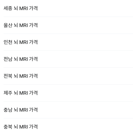
세종
뇌 MRI
가격
울산
뇌 MRI
가격
인천
뇌 MRI
가격
전남
뇌 MRI
가격
전북
뇌 MRI
가격
제주
뇌 MRI
가격
충남
뇌 MRI
가격
충북
뇌 MRI
가격