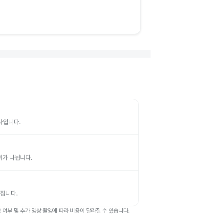
검사입니다.
부위가 나뉩니다.
뤄집니다.
여부 및 추가 영상 촬영에 따라 비용이 달라질 수 있습니다.