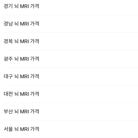
경기
뇌 MRI
가격
경남
뇌 MRI
가격
경북
뇌 MRI
가격
광주
뇌 MRI
가격
대구
뇌 MRI
가격
대전
뇌 MRI
가격
부산
뇌 MRI
가격
서울
뇌 MRI
가격