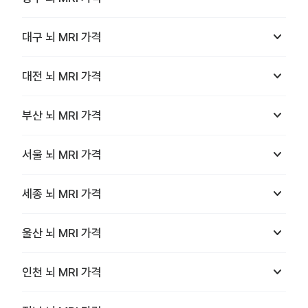
keyboard_arrow_down
대구
뇌 MRI
가격
keyboard_arrow_down
대전
뇌 MRI
가격
keyboard_arrow_down
부산
뇌 MRI
가격
keyboard_arrow_down
서울
뇌 MRI
가격
keyboard_arrow_down
세종
뇌 MRI
가격
keyboard_arrow_down
울산
뇌 MRI
가격
keyboard_arrow_down
인천
뇌 MRI
가격