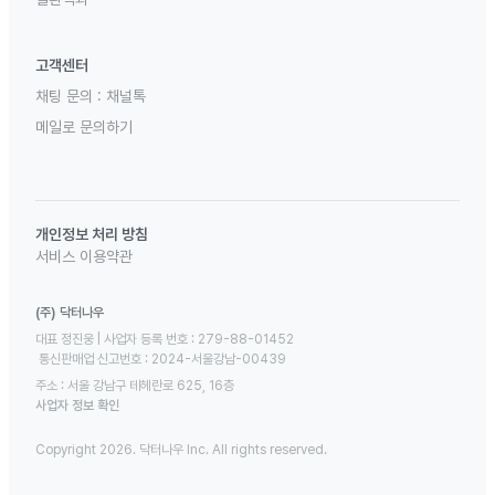
고객센터
채팅 문의 :
채널톡
메일로 문의하기
개인정보 처리 방침
서비스 이용약관
(주) 닥터나우
대표 정진웅 | 사업자 등록 번호 : 279-88-01452 

 통신판매업 신고번호 : 2024-서울강남-00439
주소 : 서울 강남구 테헤란로 625, 16층
사업자 정보 확인
Copyright 2026. 닥터나우 Inc. All rights reserved.