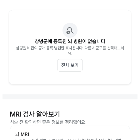
search_off
창녕군에 등록된 뇌 병원이 없습니다
심평원 비급여 공개 등록 병원만 표시됩니다. 다른 시군구를 선택해보세
요.
전체 보기
MRI 검사 알아보기
시술 전 확인하면 좋은 정보를 정리했어요.
뇌 MRI