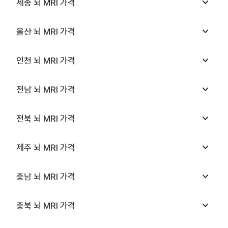
keyboard_arrow_down
세종
뇌 MRI
가격
keyboard_arrow_down
울산
뇌 MRI
가격
keyboard_arrow_down
인천
뇌 MRI
가격
keyboard_arrow_down
전남
뇌 MRI
가격
keyboard_arrow_down
전북
뇌 MRI
가격
keyboard_arrow_down
제주
뇌 MRI
가격
keyboard_arrow_down
충남
뇌 MRI
가격
keyboard_arrow_down
충북
뇌 MRI
가격