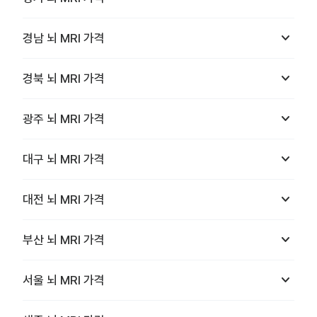
keyboard_arrow_down
경남
뇌 MRI
가격
keyboard_arrow_down
경북
뇌 MRI
가격
keyboard_arrow_down
광주
뇌 MRI
가격
keyboard_arrow_down
대구
뇌 MRI
가격
keyboard_arrow_down
대전
뇌 MRI
가격
keyboard_arrow_down
부산
뇌 MRI
가격
keyboard_arrow_down
서울
뇌 MRI
가격