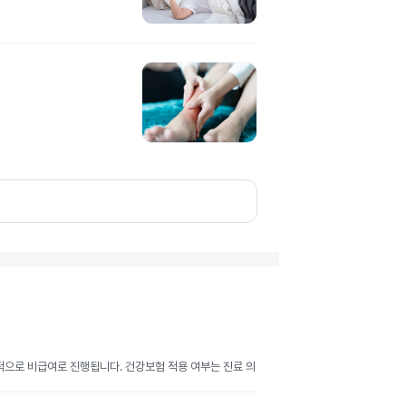
반적으로 비급여로 진행됩니다. 건강보험 적용 여부는 진료 의