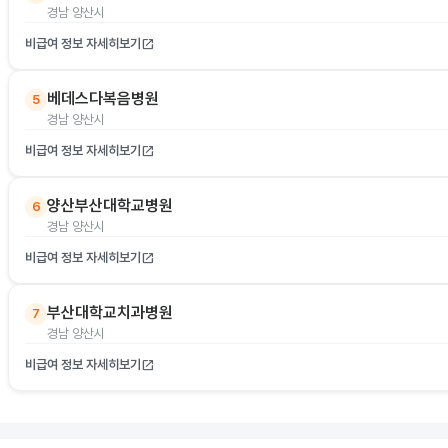
경남 양산시
비급여 정보 자세히보기
open_in_new
베데스다복음병원
5
경남 양산시
비급여 정보 자세히보기
open_in_new
양산부산대학교병원
6
경남 양산시
비급여 정보 자세히보기
open_in_new
부산대학교치과병원
7
경남 양산시
비급여 정보 자세히보기
open_in_new