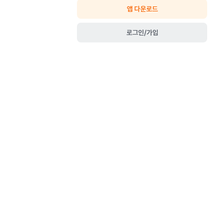
앱 다운로드
로그인/가입