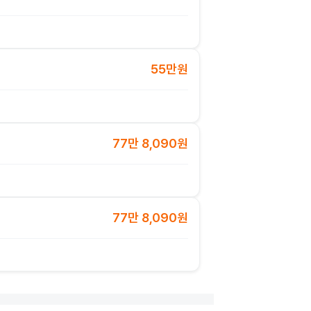
55만원
77만 8,090원
77만 8,090원