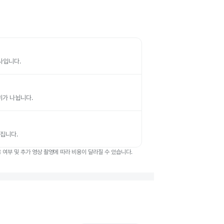
검사입니다.
부위가 나뉩니다.
뤄집니다.
여부 및 추가 영상 촬영에 따라 비용이 달라질 수 있습니다.