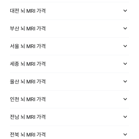
keyboard_arrow_down
대전
뇌 MRI
가격
keyboard_arrow_down
부산
뇌 MRI
가격
keyboard_arrow_down
서울
뇌 MRI
가격
keyboard_arrow_down
세종
뇌 MRI
가격
keyboard_arrow_down
울산
뇌 MRI
가격
keyboard_arrow_down
인천
뇌 MRI
가격
keyboard_arrow_down
전남
뇌 MRI
가격
keyboard_arrow_down
전북
뇌 MRI
가격