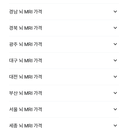
keyboard_arrow_down
경남
뇌 MRI
가격
keyboard_arrow_down
경북
뇌 MRI
가격
keyboard_arrow_down
광주
뇌 MRI
가격
keyboard_arrow_down
대구
뇌 MRI
가격
keyboard_arrow_down
대전
뇌 MRI
가격
keyboard_arrow_down
부산
뇌 MRI
가격
keyboard_arrow_down
서울
뇌 MRI
가격
keyboard_arrow_down
세종
뇌 MRI
가격