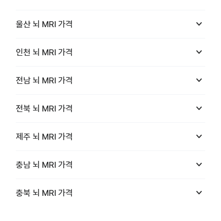
keyboard_arrow_down
울산
뇌 MRI
가격
keyboard_arrow_down
인천
뇌 MRI
가격
keyboard_arrow_down
전남
뇌 MRI
가격
keyboard_arrow_down
전북
뇌 MRI
가격
keyboard_arrow_down
제주
뇌 MRI
가격
keyboard_arrow_down
충남
뇌 MRI
가격
keyboard_arrow_down
충북
뇌 MRI
가격