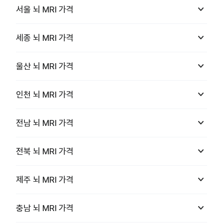
keyboard_arrow_down
서울
뇌 MRI
가격
keyboard_arrow_down
세종
뇌 MRI
가격
keyboard_arrow_down
울산
뇌 MRI
가격
keyboard_arrow_down
인천
뇌 MRI
가격
keyboard_arrow_down
전남
뇌 MRI
가격
keyboard_arrow_down
전북
뇌 MRI
가격
keyboard_arrow_down
제주
뇌 MRI
가격
keyboard_arrow_down
충남
뇌 MRI
가격