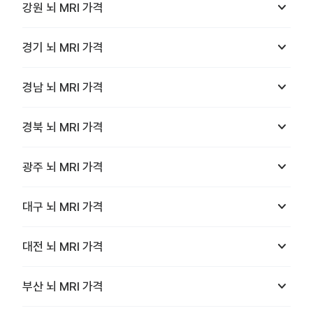
keyboard_arrow_down
강원
뇌 MRI
가격
keyboard_arrow_down
경기
뇌 MRI
가격
keyboard_arrow_down
경남
뇌 MRI
가격
keyboard_arrow_down
경북
뇌 MRI
가격
keyboard_arrow_down
광주
뇌 MRI
가격
keyboard_arrow_down
대구
뇌 MRI
가격
keyboard_arrow_down
대전
뇌 MRI
가격
keyboard_arrow_down
부산
뇌 MRI
가격