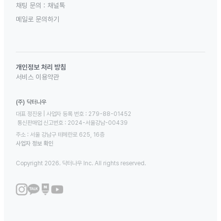
채팅 문의 :
채널톡
메일로 문의하기
개인정보 처리 방침
서비스 이용약관
(주) 닥터나우
대표 정진웅 | 사업자 등록 번호 : 279-88-01452 

 통신판매업 신고번호 : 2024-서울강남-00439
주소 : 서울 강남구 테헤란로 625, 16층
사업자 정보 확인
Copyright 2026. 닥터나우 Inc. All rights reserved.