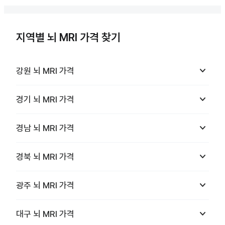
지역별 뇌 MRI 가격 찾기
keyboard_arrow_down
강원
뇌 MRI
가격
keyboard_arrow_down
경기
뇌 MRI
가격
keyboard_arrow_down
경남
뇌 MRI
가격
keyboard_arrow_down
경북
뇌 MRI
가격
keyboard_arrow_down
광주
뇌 MRI
가격
keyboard_arrow_down
대구
뇌 MRI
가격