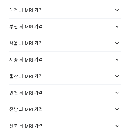
keyboard_arrow_down
대전
뇌 MRI
가격
keyboard_arrow_down
부산
뇌 MRI
가격
keyboard_arrow_down
서울
뇌 MRI
가격
keyboard_arrow_down
세종
뇌 MRI
가격
keyboard_arrow_down
울산
뇌 MRI
가격
keyboard_arrow_down
인천
뇌 MRI
가격
keyboard_arrow_down
전남
뇌 MRI
가격
keyboard_arrow_down
전북
뇌 MRI
가격