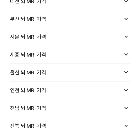
keyboard_arrow_down
대전
뇌 MRI
가격
keyboard_arrow_down
부산
뇌 MRI
가격
keyboard_arrow_down
서울
뇌 MRI
가격
keyboard_arrow_down
세종
뇌 MRI
가격
keyboard_arrow_down
울산
뇌 MRI
가격
keyboard_arrow_down
인천
뇌 MRI
가격
keyboard_arrow_down
전남
뇌 MRI
가격
keyboard_arrow_down
전북
뇌 MRI
가격