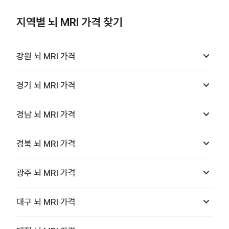
지역별 뇌 MRI 가격 찾기
keyboard_arrow_down
강원
뇌 MRI
가격
keyboard_arrow_down
경기
뇌 MRI
가격
keyboard_arrow_down
경남
뇌 MRI
가격
keyboard_arrow_down
경북
뇌 MRI
가격
keyboard_arrow_down
광주
뇌 MRI
가격
keyboard_arrow_down
대구
뇌 MRI
가격