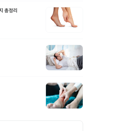
지 총정리