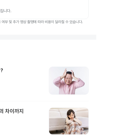
뤄집니다.
여부 및 추가 영상 촬영에 따라 비용이 달라질 수 있습니다.
?
과의 차이까지