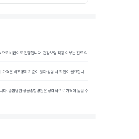
반적으로 비급여로 진행됩니다. 건강보험 적용 여부는 진료 의
공시 가격은 비조영제 기준이 많아 상담 시 확인이 필요합니
달라집니다. 종합병원·상급종합병원은 상대적으로 가격이 높을 수