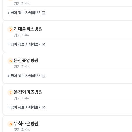
경기 파주시
비급여 정보 자세히보기
open_in_new
기대플러스병원
5
경기 파주시
비급여 정보 자세히보기
open_in_new
문산중앙병원
6
경기 파주시
비급여 정보 자세히보기
open_in_new
운정와이즈병원
7
경기 파주시
비급여 정보 자세히보기
open_in_new
무척조은병원
8
경기 파주시