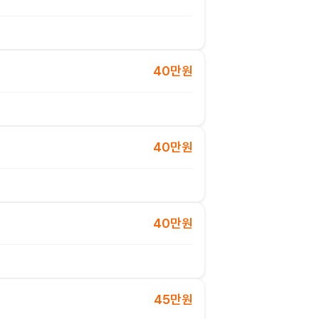
40만원
40만원
40만원
45만원