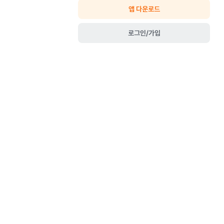
앱 다운로드
로그인/가입