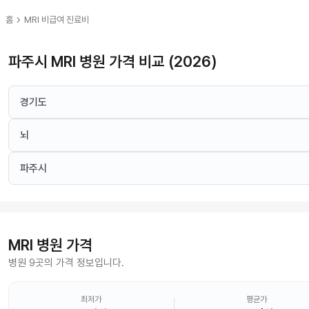
chevron_right
홈
MRI
비급여 진료비
파주시 MRI 병원 가격 비교 (2026)
경기도
뇌
파주시
MRI
병원 가격
병원 9곳의 가격 정보입니다.
최저가
평균가