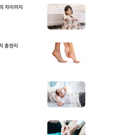
과의 차이까지
지 총정리