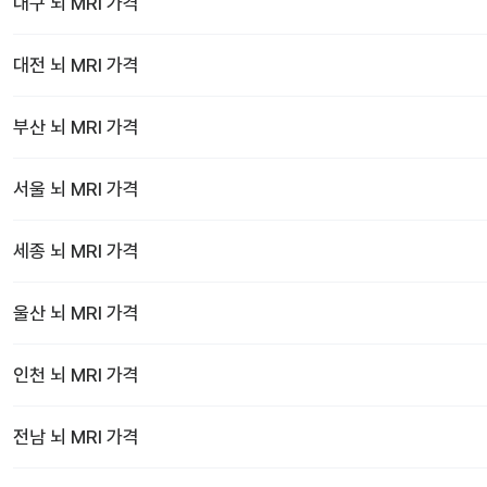
대구
뇌 MRI
가격
대전
뇌 MRI
가격
부산
뇌 MRI
가격
서울
뇌 MRI
가격
세종
뇌 MRI
가격
울산
뇌 MRI
가격
인천
뇌 MRI
가격
전남
뇌 MRI
가격