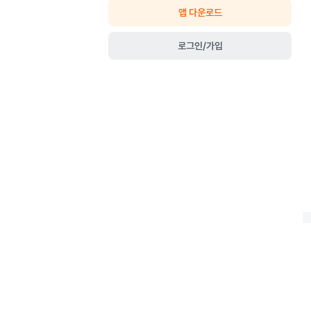
앱 다운로드
로그인/가입