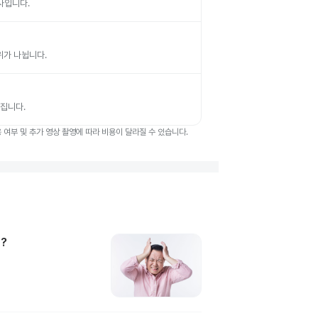
검사입니다.
부위가 나뉩니다.
뤄집니다.
여부 및 추가 영상 촬영에 따라 비용이 달라질 수 있습니다.
?