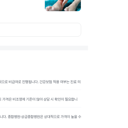
반적으로 비급여로 진행됩니다. 건강보험 적용 여부는 진료 의
공시 가격은 비조영제 기준이 많아 상담 시 확인이 필요합니
달라집니다. 종합병원·상급종합병원은 상대적으로 가격이 높을 수