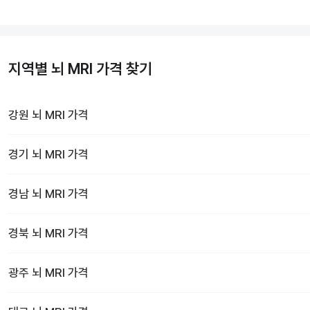
지역별 뇌 MRI 가격 찾기
강원
뇌 MRI
가격
경기
뇌 MRI
가격
경남
뇌 MRI
가격
경북
뇌 MRI
가격
광주
뇌 MRI
가격