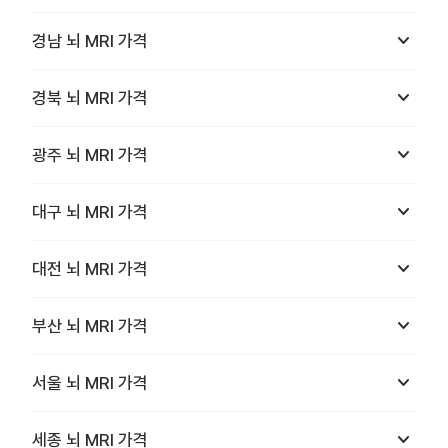
keyboard_arrow_down
경남
뇌 MRI
가격
keyboard_arrow_down
경북
뇌 MRI
가격
keyboard_arrow_down
광주
뇌 MRI
가격
keyboard_arrow_down
대구
뇌 MRI
가격
keyboard_arrow_down
대전
뇌 MRI
가격
keyboard_arrow_down
부산
뇌 MRI
가격
keyboard_arrow_down
서울
뇌 MRI
가격
keyboard_arrow_down
세종
뇌 MRI
가격