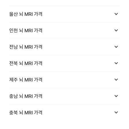
keyboard_arrow_down
울산
뇌 MRI
가격
keyboard_arrow_down
인천
뇌 MRI
가격
keyboard_arrow_down
전남
뇌 MRI
가격
keyboard_arrow_down
전북
뇌 MRI
가격
keyboard_arrow_down
제주
뇌 MRI
가격
keyboard_arrow_down
충남
뇌 MRI
가격
keyboard_arrow_down
충북
뇌 MRI
가격