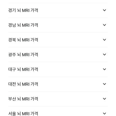
keyboard_arrow_down
경기
뇌 MRI
가격
keyboard_arrow_down
경남
뇌 MRI
가격
keyboard_arrow_down
경북
뇌 MRI
가격
keyboard_arrow_down
광주
뇌 MRI
가격
keyboard_arrow_down
대구
뇌 MRI
가격
keyboard_arrow_down
대전
뇌 MRI
가격
keyboard_arrow_down
부산
뇌 MRI
가격
keyboard_arrow_down
서울
뇌 MRI
가격