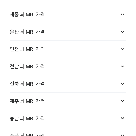
keyboard_arrow_down
세종
뇌 MRI
가격
keyboard_arrow_down
울산
뇌 MRI
가격
keyboard_arrow_down
인천
뇌 MRI
가격
keyboard_arrow_down
전남
뇌 MRI
가격
keyboard_arrow_down
전북
뇌 MRI
가격
keyboard_arrow_down
제주
뇌 MRI
가격
keyboard_arrow_down
충남
뇌 MRI
가격
keyboard_arrow_down
충북
뇌 MRI
가격