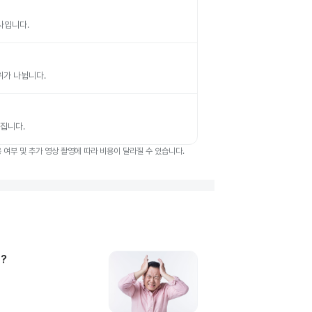
검사입니다.
부위가 나뉩니다.
뤄집니다.
여부 및 추가 영상 촬영에 따라 비용이 달라질 수 있습니다.
?