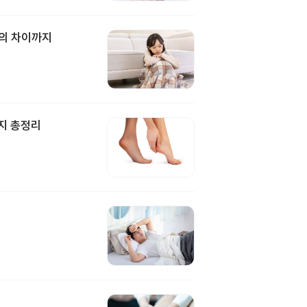
과의 차이까지
지 총정리