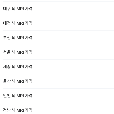
대구
뇌 MRI
가격
대전
뇌 MRI
가격
부산
뇌 MRI
가격
서울
뇌 MRI
가격
세종
뇌 MRI
가격
울산
뇌 MRI
가격
인천
뇌 MRI
가격
전남
뇌 MRI
가격