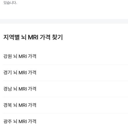
있습니다.
지역별 뇌 MRI 가격 찾기
강원
뇌 MRI
가격
경기
뇌 MRI
가격
경남
뇌 MRI
가격
경북
뇌 MRI
가격
광주
뇌 MRI
가격