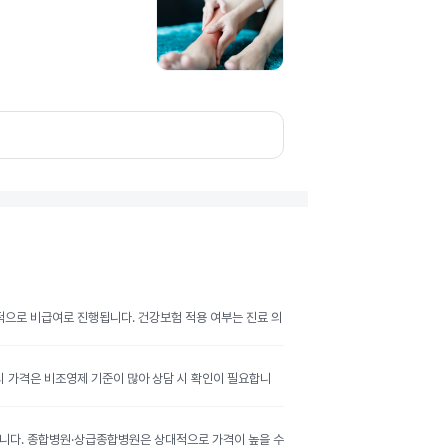
반적으로 비급여로 진행됩니다. 건강보험 적용 여부는 진료 의
공시 가격은 비조영제 기준이 많아 상담 시 확인이 필요합니
달라집니다. 종합병원·상급종합병원은 상대적으로 가격이 높을 수