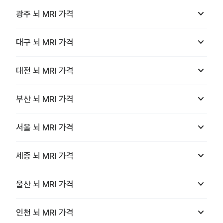
keyboard_arrow_down
광주
뇌 MRI
가격
keyboard_arrow_down
대구
뇌 MRI
가격
keyboard_arrow_down
대전
뇌 MRI
가격
keyboard_arrow_down
부산
뇌 MRI
가격
keyboard_arrow_down
서울
뇌 MRI
가격
keyboard_arrow_down
세종
뇌 MRI
가격
keyboard_arrow_down
울산
뇌 MRI
가격
keyboard_arrow_down
인천
뇌 MRI
가격