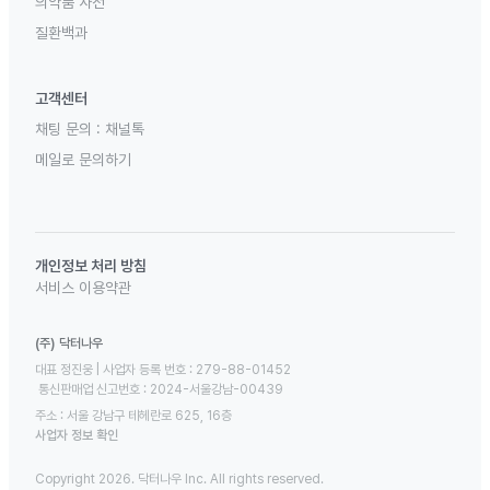
의약품 사전
질환백과
고객센터
채팅 문의 :
채널톡
메일로 문의하기
개인정보 처리 방침
서비스 이용약관
(주) 닥터나우
대표 정진웅 | 사업자 등록 번호 : 279-88-01452 

 통신판매업 신고번호 : 2024-서울강남-00439
주소 : 서울 강남구 테헤란로 625, 16층
사업자 정보 확인
Copyright 2026. 닥터나우 Inc. All rights reserved.