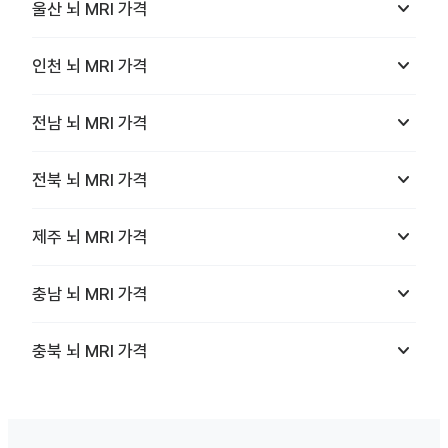
keyboard_arrow_down
울산
뇌 MRI
가격
keyboard_arrow_down
인천
뇌 MRI
가격
keyboard_arrow_down
전남
뇌 MRI
가격
keyboard_arrow_down
전북
뇌 MRI
가격
keyboard_arrow_down
제주
뇌 MRI
가격
keyboard_arrow_down
충남
뇌 MRI
가격
keyboard_arrow_down
충북
뇌 MRI
가격