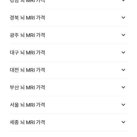
keyboard_arrow_down
경남
뇌 MRI
가격
keyboard_arrow_down
경북
뇌 MRI
가격
keyboard_arrow_down
광주
뇌 MRI
가격
keyboard_arrow_down
대구
뇌 MRI
가격
keyboard_arrow_down
대전
뇌 MRI
가격
keyboard_arrow_down
부산
뇌 MRI
가격
keyboard_arrow_down
서울
뇌 MRI
가격
keyboard_arrow_down
세종
뇌 MRI
가격