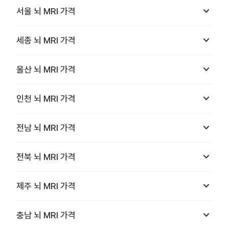
keyboard_arrow_down
서울
뇌 MRI
가격
keyboard_arrow_down
세종
뇌 MRI
가격
keyboard_arrow_down
울산
뇌 MRI
가격
keyboard_arrow_down
인천
뇌 MRI
가격
keyboard_arrow_down
전남
뇌 MRI
가격
keyboard_arrow_down
전북
뇌 MRI
가격
keyboard_arrow_down
제주
뇌 MRI
가격
keyboard_arrow_down
충남
뇌 MRI
가격