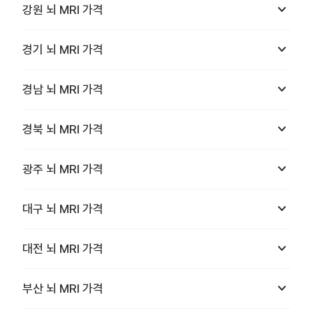
keyboard_arrow_down
강원
뇌 MRI
가격
keyboard_arrow_down
경기
뇌 MRI
가격
keyboard_arrow_down
경남
뇌 MRI
가격
keyboard_arrow_down
경북
뇌 MRI
가격
keyboard_arrow_down
광주
뇌 MRI
가격
keyboard_arrow_down
대구
뇌 MRI
가격
keyboard_arrow_down
대전
뇌 MRI
가격
keyboard_arrow_down
부산
뇌 MRI
가격