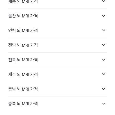
keyboard_arrow_down
세종
뇌 MRI
가격
keyboard_arrow_down
울산
뇌 MRI
가격
keyboard_arrow_down
인천
뇌 MRI
가격
keyboard_arrow_down
전남
뇌 MRI
가격
keyboard_arrow_down
전북
뇌 MRI
가격
keyboard_arrow_down
제주
뇌 MRI
가격
keyboard_arrow_down
충남
뇌 MRI
가격
keyboard_arrow_down
충북
뇌 MRI
가격