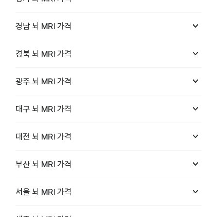
keyboard_arrow_down
경남
뇌 MRI
가격
keyboard_arrow_down
경북
뇌 MRI
가격
keyboard_arrow_down
광주
뇌 MRI
가격
keyboard_arrow_down
대구
뇌 MRI
가격
keyboard_arrow_down
대전
뇌 MRI
가격
keyboard_arrow_down
부산
뇌 MRI
가격
keyboard_arrow_down
서울
뇌 MRI
가격