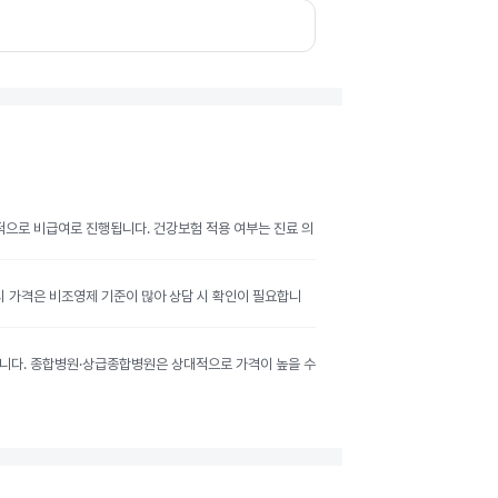
반적으로 비급여로 진행됩니다. 건강보험 적용 여부는 진료 의
공시 가격은 비조영제 기준이 많아 상담 시 확인이 필요합니
달라집니다. 종합병원·상급종합병원은 상대적으로 가격이 높을 수