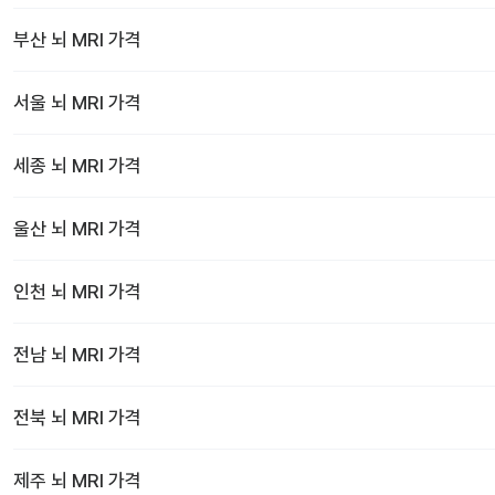
부산
뇌 MRI
가격
서울
뇌 MRI
가격
세종
뇌 MRI
가격
울산
뇌 MRI
가격
인천
뇌 MRI
가격
전남
뇌 MRI
가격
전북
뇌 MRI
가격
제주
뇌 MRI
가격