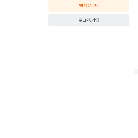
앱 다운로드
로그인/가입