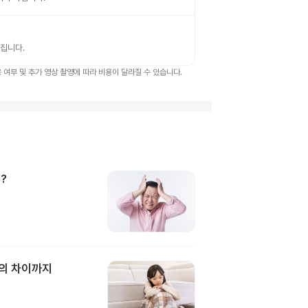
뤄집니다.
여부 및 추가 영상 촬영에 따라 비용이 달라질 수 있습니다.
?
과의 차이까지