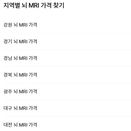
지역별 뇌 MRI 가격 찾기
강원
뇌 MRI
가격
경기
뇌 MRI
가격
경남
뇌 MRI
가격
경북
뇌 MRI
가격
광주
뇌 MRI
가격
대구
뇌 MRI
가격
대전
뇌 MRI
가격