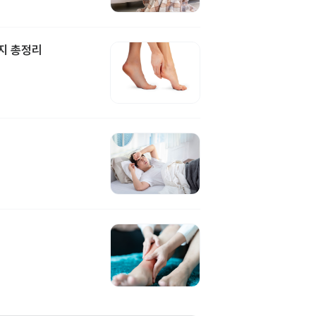
지 총정리