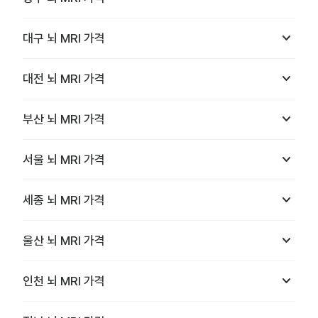
keyboard_arrow_down
대구
뇌 MRI
가격
keyboard_arrow_down
대전
뇌 MRI
가격
keyboard_arrow_down
부산
뇌 MRI
가격
keyboard_arrow_down
서울
뇌 MRI
가격
keyboard_arrow_down
세종
뇌 MRI
가격
keyboard_arrow_down
울산
뇌 MRI
가격
keyboard_arrow_down
인천
뇌 MRI
가격