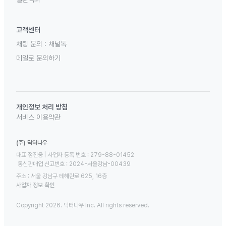
고객센터
채팅 문의 :
채널톡
메일로 문의하기
개인정보 처리 방침
서비스 이용약관
(주) 닥터나우
대표 정진웅 | 사업자 등록 번호 : 279-88-01452 

 통신판매업 신고번호 : 2024-서울강남-00439
주소 : 서울 강남구 테헤란로 625, 16층
사업자 정보 확인
Copyright 2026. 닥터나우 Inc. All rights reserved.