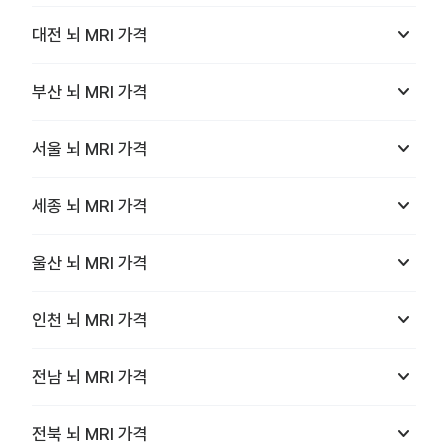
keyboard_arrow_down
대전
뇌 MRI
가격
keyboard_arrow_down
부산
뇌 MRI
가격
keyboard_arrow_down
서울
뇌 MRI
가격
keyboard_arrow_down
세종
뇌 MRI
가격
keyboard_arrow_down
울산
뇌 MRI
가격
keyboard_arrow_down
인천
뇌 MRI
가격
keyboard_arrow_down
전남
뇌 MRI
가격
keyboard_arrow_down
전북
뇌 MRI
가격