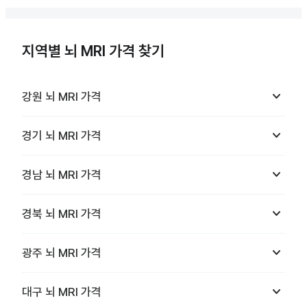
지역별 뇌 MRI 가격 찾기
keyboard_arrow_down
강원
뇌 MRI
가격
keyboard_arrow_down
경기
뇌 MRI
가격
keyboard_arrow_down
경남
뇌 MRI
가격
keyboard_arrow_down
경북
뇌 MRI
가격
keyboard_arrow_down
광주
뇌 MRI
가격
keyboard_arrow_down
대구
뇌 MRI
가격