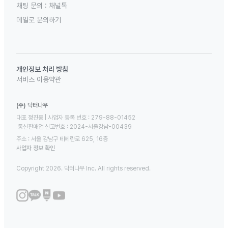
채팅 문의 :
채널톡
메일로 문의하기
개인정보 처리 방침
서비스 이용약관
(주) 닥터나우
대표 정진웅 | 사업자 등록 번호 : 279-88-01452 

 통신판매업 신고번호 : 2024-서울강남-00439
주소 : 서울 강남구 테헤란로 625, 16층
사업자 정보 확인
Copyright 2026. 닥터나우 Inc. All rights reserved.