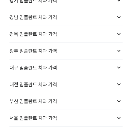
keyboard_arrow_down
경기
임플란트 치과
가격
keyboard_arrow_down
경남
임플란트 치과
가격
keyboard_arrow_down
경북
임플란트 치과
가격
keyboard_arrow_down
광주
임플란트 치과
가격
keyboard_arrow_down
대구
임플란트 치과
가격
keyboard_arrow_down
대전
임플란트 치과
가격
keyboard_arrow_down
부산
임플란트 치과
가격
keyboard_arrow_down
서울
임플란트 치과
가격