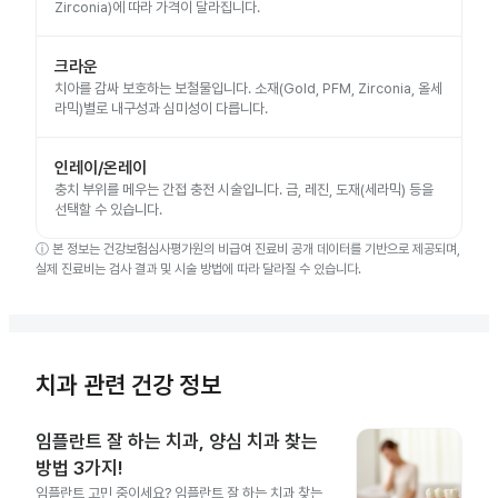
Zirconia)에 따라 가격이 달라집니다.
크라운
치아를 감싸 보호하는 보철물입니다. 소재(Gold, PFM, Zirconia, 올세
라믹)별로 내구성과 심미성이 다릅니다.
인레이/온레이
충치 부위를 메우는 간접 충전 시술입니다. 금, 레진, 도재(세라믹) 등을
선택할 수 있습니다.
ⓘ
본 정보는 건강보험심사평가원의 비급여 진료비 공개 데이터를 기반으로 제공되며,
실제 진료비는 검사 결과 및 시술 방법에 따라 달라질 수 있습니다.
치과 관련 건강 정보
임플란트 잘 하는 치과, 양심 치과 찾는
방법 3가지!
임플란트 고민 중이세요? 임플란트 잘 하는 치과 찾는