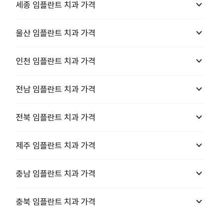
keyboard_arrow_down
세종
임플란트 치과
가격
keyboard_arrow_down
울산
임플란트 치과
가격
keyboard_arrow_down
인천
임플란트 치과
가격
keyboard_arrow_down
전남
임플란트 치과
가격
keyboard_arrow_down
전북
임플란트 치과
가격
keyboard_arrow_down
제주
임플란트 치과
가격
keyboard_arrow_down
충남
임플란트 치과
가격
keyboard_arrow_down
충북
임플란트 치과
가격