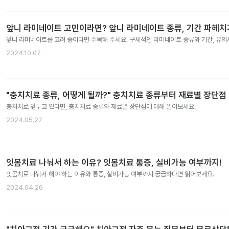
앞니 라미네이트 고민이라면? 앞니 라미네이트 종류, 기간 파헤치
앞니 라미네이트를 고려 중이라면 주목해 주세요. 구체적인 라미네이트 종류와 기간, 유
2024.10.07
"충치치료 종류, 어떻게 될까?" 충치치료 종류부터 재료별 장단점
충치치료 앞두고 있다면, 충치치료 종류와 재료별 장단점에 대해 알아보세요.
2024.05.27
잇몸치료 나눠서 하는 이유? 잇몸치료 통증, 실비가능 여부까지!
잇몸치료 나눠서 해야 하는 이유와 통증, 실비가능 여부까지 궁금하다면 읽어보세요.
2024.04.26