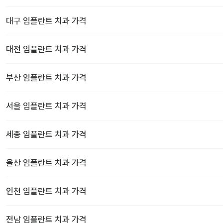
대구
임플란트 치과
가격
대전
임플란트 치과
가격
부산
임플란트 치과
가격
서울
임플란트 치과
가격
세종
임플란트 치과
가격
울산
임플란트 치과
가격
인천
임플란트 치과
가격
전남
임플란트 치과
가격