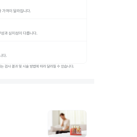
따라 가격이 달라집니다.
 내구성과 심미성이 다릅니다.
니다.
 검사 결과 및 시술 방법에 따라 달라질 수 있습니다.