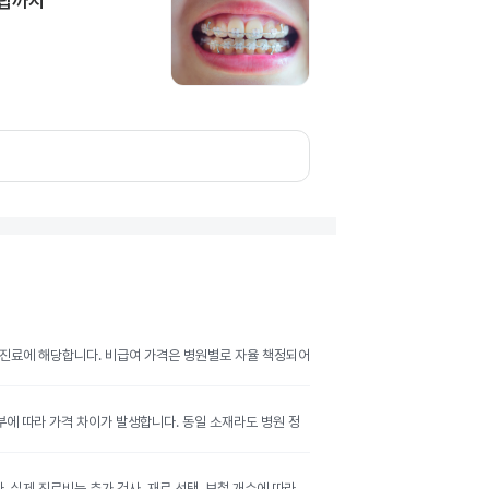
담팁까지
여 진료에 해당합니다. 비급여 가격은 병원별로 자율 책정되어
여부에 따라 가격 차이가 발생합니다. 동일 소재라도 병원 정
실제 진료비는 추가 검사, 재료 선택, 보철 개수에 따라