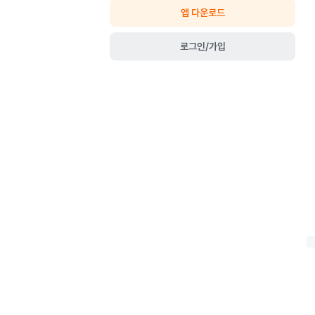
앱 다운로드
로그인/가입