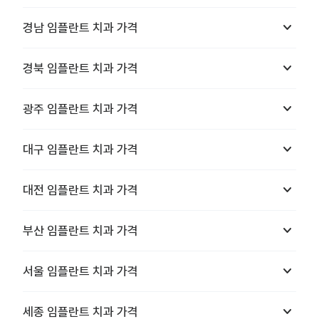
keyboard_arrow_down
경남
임플란트 치과
가격
keyboard_arrow_down
경북
임플란트 치과
가격
keyboard_arrow_down
광주
임플란트 치과
가격
keyboard_arrow_down
대구
임플란트 치과
가격
keyboard_arrow_down
대전
임플란트 치과
가격
keyboard_arrow_down
부산
임플란트 치과
가격
keyboard_arrow_down
서울
임플란트 치과
가격
keyboard_arrow_down
세종
임플란트 치과
가격