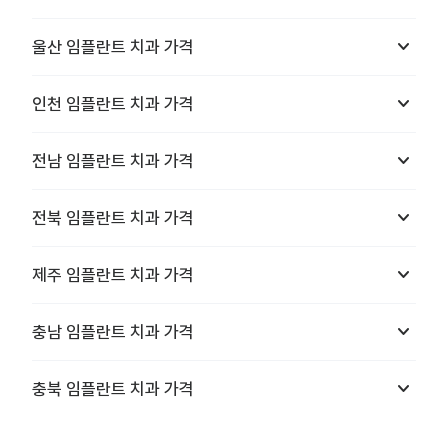
keyboard_arrow_down
울산
임플란트 치과
가격
keyboard_arrow_down
인천
임플란트 치과
가격
keyboard_arrow_down
전남
임플란트 치과
가격
keyboard_arrow_down
전북
임플란트 치과
가격
keyboard_arrow_down
제주
임플란트 치과
가격
keyboard_arrow_down
충남
임플란트 치과
가격
keyboard_arrow_down
충북
임플란트 치과
가격