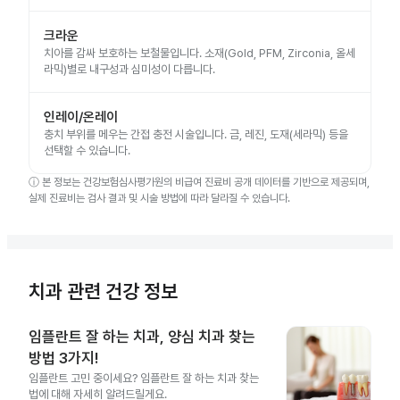
크라운
치아를 감싸 보호하는 보철물입니다. 소재(Gold, PFM, Zirconia, 올세
라믹)별로 내구성과 심미성이 다릅니다.
인레이/온레이
충치 부위를 메우는 간접 충전 시술입니다. 금, 레진, 도재(세라믹) 등을
선택할 수 있습니다.
ⓘ
본 정보는 건강보험심사평가원의 비급여 진료비 공개 데이터를 기반으로 제공되며,
실제 진료비는 검사 결과 및 시술 방법에 따라 달라질 수 있습니다.
치과 관련 건강 정보
임플란트 잘 하는 치과, 양심 치과 찾는
방법 3가지!
임플란트 고민 중이세요? 임플란트 잘 하는 치과 찾는
법에 대해 자세히 알려드릴게요.