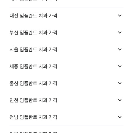
keyboard_arrow_down
대전
임플란트 치과
가격
keyboard_arrow_down
부산
임플란트 치과
가격
keyboard_arrow_down
서울
임플란트 치과
가격
keyboard_arrow_down
세종
임플란트 치과
가격
keyboard_arrow_down
울산
임플란트 치과
가격
keyboard_arrow_down
인천
임플란트 치과
가격
keyboard_arrow_down
전남
임플란트 치과
가격