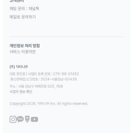
고객센터
채팅 문의 :
채널톡
메일로 문의하기
개인정보 처리 방침
서비스 이용약관
(주) 닥터나우
대표 정진웅 | 사업자 등록 번호 : 279-88-01452 

 통신판매업 신고번호 : 2024-서울강남-00439
주소 : 서울 강남구 테헤란로 625, 16층
사업자 정보 확인
Copyright 2026. 닥터나우 Inc. All rights reserved.