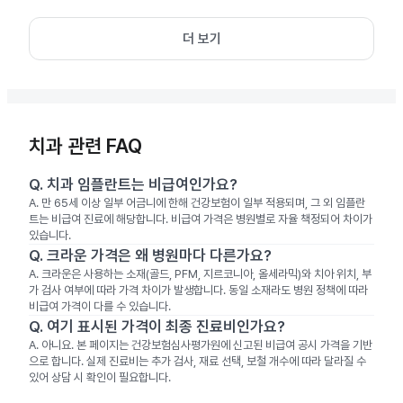
더 보기
치과 관련 FAQ
Q.
치과 임플란트는 비급여인가요?
A.
만 65세 이상 일부 어금니에 한해 건강보험이 일부 적용되며, 그 외 임플란
트는 비급여 진료에 해당합니다. 비급여 가격은 병원별로 자율 책정되어 차이가
있습니다.
Q.
크라운 가격은 왜 병원마다 다른가요?
A.
크라운은 사용하는 소재(골드, PFM, 지르코니아, 올세라믹)와 치아 위치, 부
가 검사 여부에 따라 가격 차이가 발생합니다. 동일 소재라도 병원 정책에 따라
비급여 가격이 다를 수 있습니다.
Q.
여기 표시된 가격이 최종 진료비인가요?
A.
아니요. 본 페이지는 건강보험심사평가원에 신고된 비급여 공시 가격을 기반
으로 합니다. 실제 진료비는 추가 검사, 재료 선택, 보철 개수에 따라 달라질 수
있어 상담 시 확인이 필요합니다.