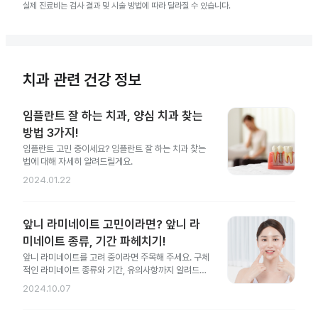
실제 진료비는 검사 결과 및 시술 방법에 따라 달라질 수 있습니다.
치과 관련 건강 정보
임플란트 잘 하는 치과, 양심 치과 찾는
방법 3가지!
임플란트 고민 중이세요? 임플란트 잘 하는 치과 찾는
법에 대해 자세히 알려드릴게요.
2024.01.22
앞니 라미네이트 고민이라면? 앞니 라
미네이트 종류, 기간 파헤치기!
앞니 라미네이트를 고려 중이라면 주목해 주세요. 구체
적인 라미네이트 종류와 기간, 유의사항까지 알려드릴
게요.
2024.10.07