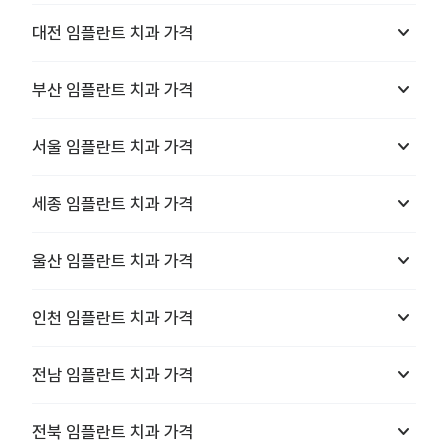
keyboard_arrow_down
대전
임플란트 치과
가격
keyboard_arrow_down
부산
임플란트 치과
가격
keyboard_arrow_down
서울
임플란트 치과
가격
keyboard_arrow_down
세종
임플란트 치과
가격
keyboard_arrow_down
울산
임플란트 치과
가격
keyboard_arrow_down
인천
임플란트 치과
가격
keyboard_arrow_down
전남
임플란트 치과
가격
keyboard_arrow_down
전북
임플란트 치과
가격