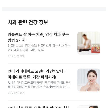
치과 관련 건강 정보
임플란트 잘 하는 치과, 양심 치과 찾는
방법 3가지!
임플란트 고민 중이세요? 임플란트 잘 하는 치과 찾는
법에 대해 자세히 알려드릴게요.
2024.01.22
앞니 라미네이트 고민이라면? 앞니 라
미네이트 종류, 기간 파헤치기!
앞니 라미네이트를 고려 중이라면 주목해 주세요. 구체
적인 라미네이트 종류와 기간, 유의사항까지 알려드릴
게요.
2024.10.07