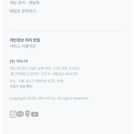
채팅 문의 :
채널톡
메일로 문의하기
개인정보 처리 방침
서비스 이용약관
(주) 닥터나우
대표 정진웅 | 사업자 등록 번호 : 279-88-01452 

 통신판매업 신고번호 : 2024-서울강남-00439
주소 : 서울 강남구 테헤란로 625, 16층
사업자 정보 확인
Copyright 2026. 닥터나우 Inc. All rights reserved.