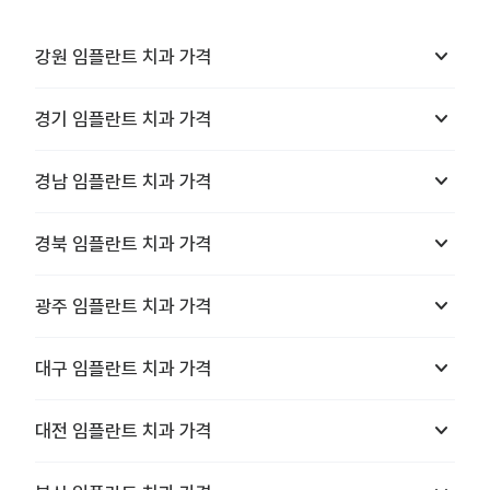
keyboard_arrow_down
강원
임플란트 치과
가격
keyboard_arrow_down
경기
임플란트 치과
가격
keyboard_arrow_down
경남
임플란트 치과
가격
keyboard_arrow_down
경북
임플란트 치과
가격
keyboard_arrow_down
광주
임플란트 치과
가격
keyboard_arrow_down
대구
임플란트 치과
가격
keyboard_arrow_down
대전
임플란트 치과
가격