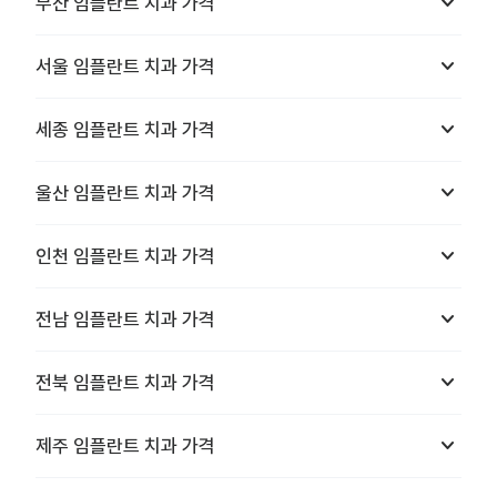
keyboard_arrow_down
부산
임플란트 치과
가격
keyboard_arrow_down
서울
임플란트 치과
가격
keyboard_arrow_down
세종
임플란트 치과
가격
keyboard_arrow_down
울산
임플란트 치과
가격
keyboard_arrow_down
인천
임플란트 치과
가격
keyboard_arrow_down
전남
임플란트 치과
가격
keyboard_arrow_down
전북
임플란트 치과
가격
keyboard_arrow_down
제주
임플란트 치과
가격