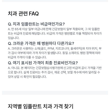
치과 관련 FAQ
Q.
치과 임플란트는 비급여인가요?
A.
만 65세 이상 일부 어금니에 한해 건강보험이 일부 적용되며, 그 외 임플란
트는 비급여 진료에 해당합니다. 비급여 가격은 병원별로 자율 책정되어 차이가
있습니다.
Q.
크라운 가격은 왜 병원마다 다른가요?
A.
크라운은 사용하는 소재(골드, PFM, 지르코니아, 올세라믹)와 치아 위치, 부
가 검사 여부에 따라 가격 차이가 발생합니다. 동일 소재라도 병원 정책에 따라
비급여 가격이 다를 수 있습니다.
Q.
여기 표시된 가격이 최종 진료비인가요?
A.
아니요. 본 페이지는 건강보험심사평가원에 신고된 비급여 공시 가격을 기반
으로 합니다. 실제 진료비는 추가 검사, 재료 선택, 보철 개수에 따라 달라질 수
있어 상담 시 확인이 필요합니다.
지역별 임플란트 치과 가격 찾기