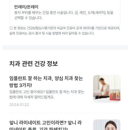
인레이/온레이
충치 부위를 메우는 간접 충전 시술입니다. 금, 레진, 도재(세라믹) 등을
선택할 수 있습니다.
ⓘ
본 정보는 건강보험심사평가원의 비급여 진료비 공개 데이터를 기반으로 제공되며,
실제 진료비는 검사 결과 및 시술 방법에 따라 달라질 수 있습니다.
치과 관련 건강 정보
임플란트 잘 하는 치과, 양심 치과 찾는
방법 3가지!
임플란트 고민 중이세요? 임플란트 잘 하는 치과 찾는
법에 대해 자세히 알려드릴게요.
2024.01.22
앞니 라미네이트 고민이라면? 앞니 라
미네이트 종류, 기간 파헤치기!