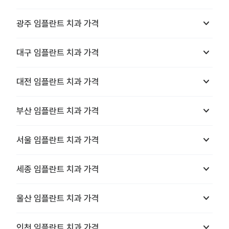
keyboard_arrow_down
광주
임플란트 치과
가격
keyboard_arrow_down
대구
임플란트 치과
가격
keyboard_arrow_down
대전
임플란트 치과
가격
keyboard_arrow_down
부산
임플란트 치과
가격
keyboard_arrow_down
서울
임플란트 치과
가격
keyboard_arrow_down
세종
임플란트 치과
가격
keyboard_arrow_down
울산
임플란트 치과
가격
keyboard_arrow_down
인천
임플란트 치과
가격