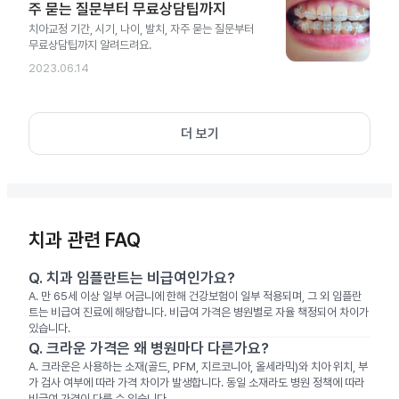
주 묻는 질문부터 무료상담팁까지
치아교정 기간, 시기, 나이, 발치, 자주 묻는 질문부터
무료상담팁까지 알려드려요.
2023.06.14
더 보기
치과 관련 FAQ
Q.
치과 임플란트는 비급여인가요?
A.
만 65세 이상 일부 어금니에 한해 건강보험이 일부 적용되며, 그 외 임플란
트는 비급여 진료에 해당합니다. 비급여 가격은 병원별로 자율 책정되어 차이가
있습니다.
Q.
크라운 가격은 왜 병원마다 다른가요?
A.
크라운은 사용하는 소재(골드, PFM, 지르코니아, 올세라믹)와 치아 위치, 부
가 검사 여부에 따라 가격 차이가 발생합니다. 동일 소재라도 병원 정책에 따라
비급여 가격이 다를 수 있습니다.