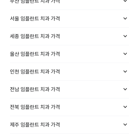
keyboard_arrow_down
부산
임플란트 치과
가격
keyboard_arrow_down
서울
임플란트 치과
가격
keyboard_arrow_down
세종
임플란트 치과
가격
keyboard_arrow_down
울산
임플란트 치과
가격
keyboard_arrow_down
인천
임플란트 치과
가격
keyboard_arrow_down
전남
임플란트 치과
가격
keyboard_arrow_down
전북
임플란트 치과
가격
keyboard_arrow_down
제주
임플란트 치과
가격