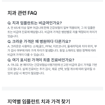
치과 관련 FAQ
Q.
치과 임플란트는 비급여인가요?
A.
만 65세 이상 일부 어금니에 한해 건강보험이 일부 적용되며, 그 외 임플란
트는 비급여 진료에 해당합니다. 비급여 가격은 병원별로 자율 책정되어 차이가
있습니다.
Q.
크라운 가격은 왜 병원마다 다른가요?
A.
크라운은 사용하는 소재(골드, PFM, 지르코니아, 올세라믹)와 치아 위치, 부
가 검사 여부에 따라 가격 차이가 발생합니다. 동일 소재라도 병원 정책에 따라
비급여 가격이 다를 수 있습니다.
Q.
여기 표시된 가격이 최종 진료비인가요?
A.
아니요. 본 페이지는 건강보험심사평가원에 신고된 비급여 공시 가격을 기반
으로 합니다. 실제 진료비는 추가 검사, 재료 선택, 보철 개수에 따라 달라질 수
있어 상담 시 확인이 필요합니다.
지역별 임플란트 치과 가격 찾기