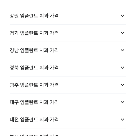
keyboard_arrow_down
강원
임플란트 치과
가격
keyboard_arrow_down
경기
임플란트 치과
가격
keyboard_arrow_down
경남
임플란트 치과
가격
keyboard_arrow_down
경북
임플란트 치과
가격
keyboard_arrow_down
광주
임플란트 치과
가격
keyboard_arrow_down
대구
임플란트 치과
가격
keyboard_arrow_down
대전
임플란트 치과
가격