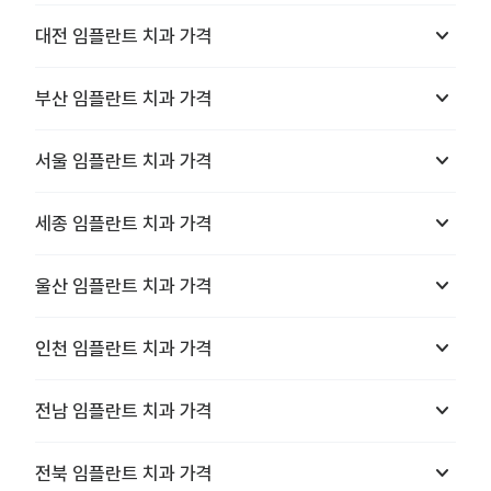
keyboard_arrow_down
대전
임플란트 치과
가격
keyboard_arrow_down
부산
임플란트 치과
가격
keyboard_arrow_down
서울
임플란트 치과
가격
keyboard_arrow_down
세종
임플란트 치과
가격
keyboard_arrow_down
울산
임플란트 치과
가격
keyboard_arrow_down
인천
임플란트 치과
가격
keyboard_arrow_down
전남
임플란트 치과
가격
keyboard_arrow_down
전북
임플란트 치과
가격