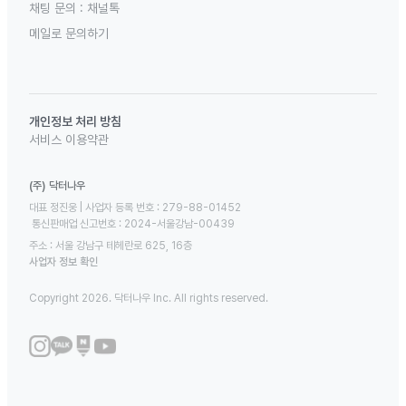
채팅 문의 :
채널톡
메일로 문의하기
개인정보 처리 방침
서비스 이용약관
(주) 닥터나우
대표 정진웅 | 사업자 등록 번호 : 279-88-01452 

 통신판매업 신고번호 : 2024-서울강남-00439
주소 : 서울 강남구 테헤란로 625, 16층
사업자 정보 확인
Copyright 2026. 닥터나우 Inc. All rights reserved.