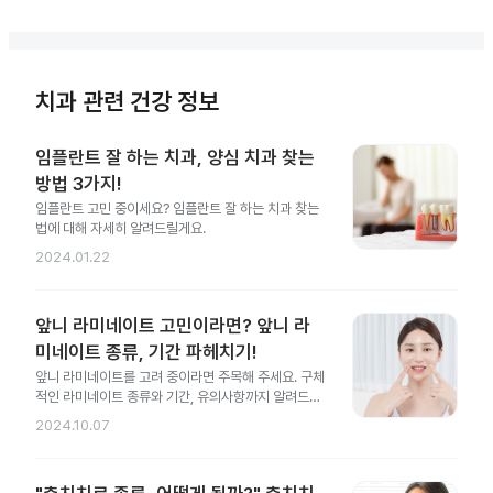
치과 관련 건강 정보
임플란트 잘 하는 치과, 양심 치과 찾는
방법 3가지!
임플란트 고민 중이세요? 임플란트 잘 하는 치과 찾는
법에 대해 자세히 알려드릴게요.
2024.01.22
앞니 라미네이트 고민이라면? 앞니 라
미네이트 종류, 기간 파헤치기!
앞니 라미네이트를 고려 중이라면 주목해 주세요. 구체
적인 라미네이트 종류와 기간, 유의사항까지 알려드릴
게요.
2024.10.07