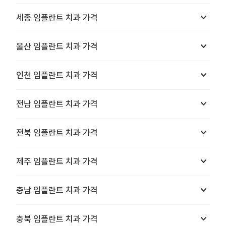
keyboard_arrow_down
세종
임플란트 치과
가격
keyboard_arrow_down
울산
임플란트 치과
가격
keyboard_arrow_down
인천
임플란트 치과
가격
keyboard_arrow_down
전남
임플란트 치과
가격
keyboard_arrow_down
전북
임플란트 치과
가격
keyboard_arrow_down
제주
임플란트 치과
가격
keyboard_arrow_down
충남
임플란트 치과
가격
keyboard_arrow_down
충북
임플란트 치과
가격