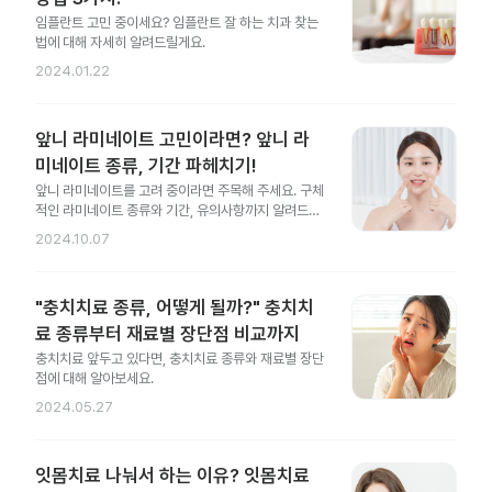
임플란트 고민 중이세요? 임플란트 잘 하는 치과 찾는
법에 대해 자세히 알려드릴게요.
2024.01.22
앞니 라미네이트 고민이라면? 앞니 라
미네이트 종류, 기간 파헤치기!
앞니 라미네이트를 고려 중이라면 주목해 주세요. 구체
적인 라미네이트 종류와 기간, 유의사항까지 알려드릴
게요.
2024.10.07
"충치치료 종류, 어떻게 될까?" 충치치
료 종류부터 재료별 장단점 비교까지
충치치료 앞두고 있다면, 충치치료 종류와 재료별 장단
점에 대해 알아보세요.
2024.05.27
잇몸치료 나눠서 하는 이유? 잇몸치료