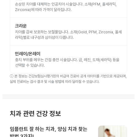
손상된 치아를 대체하는 인공치아 시술입니다. 소재(PFM, 올세라믹,
Zirconia)에 따라 가격이 달라집니다.
크라운
치아를 감싸 보호하는 보철물입니다. 소재(Gold, PFM, Zirconia, 올세
라믹)별로 내구성과 심미성이 다릅니다.
인레이/온레이
충치 부위를 메우는 간접 충전 시술입니다. 금, 레진, 도재(세라믹) 등을
선택할 수 있습니다.
ⓘ
본 정보는 건강보험심사평가원의 비급여 진료비 공개 데이터를 기반으로 제공되며,
실제 진료비는 검사 결과 및 시술 방법에 따라 달라질 수 있습니다.
치과 관련 건강 정보
임플란트 잘 하는 치과, 양심 치과 찾는
방법 3가지!