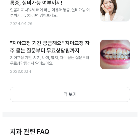
통증, 실비가능 여부까지!
잇몸치료 나눠서 해야 하는 이유와 통증, 실비가능 여
부까지 궁금하다면 읽어보세요.
2024.04.26
"치아교정 기간 궁금해요" 치아교정 자
주 묻는 질문부터 무료상담팁까지
치아교정 기간, 시기, 나이, 발치, 자주 묻는 질문부터
무료상담팁까지 알려드려요.
2023.06.14
더 보기
치과 관련 FAQ