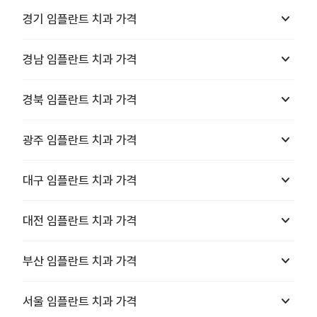
keyboard_arrow_down
경기
임플란트 치과
가격
keyboard_arrow_down
경남
임플란트 치과
가격
keyboard_arrow_down
경북
임플란트 치과
가격
keyboard_arrow_down
광주
임플란트 치과
가격
keyboard_arrow_down
대구
임플란트 치과
가격
keyboard_arrow_down
대전
임플란트 치과
가격
keyboard_arrow_down
부산
임플란트 치과
가격
keyboard_arrow_down
서울
임플란트 치과
가격