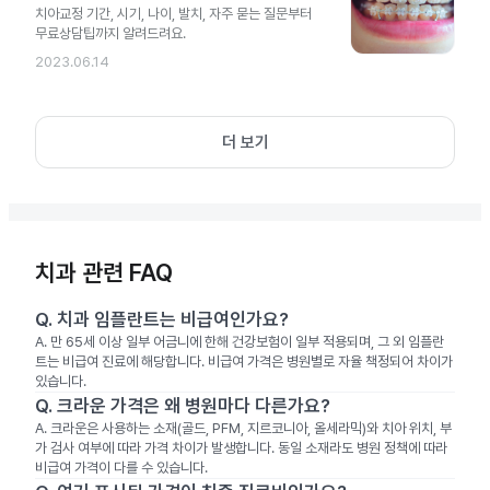
치아교정 기간, 시기, 나이, 발치, 자주 묻는 질문부터
무료상담팁까지 알려드려요.
2023.06.14
더 보기
치과 관련 FAQ
Q.
치과 임플란트는 비급여인가요?
A.
만 65세 이상 일부 어금니에 한해 건강보험이 일부 적용되며, 그 외 임플란
트는 비급여 진료에 해당합니다. 비급여 가격은 병원별로 자율 책정되어 차이가
있습니다.
Q.
크라운 가격은 왜 병원마다 다른가요?
A.
크라운은 사용하는 소재(골드, PFM, 지르코니아, 올세라믹)와 치아 위치, 부
가 검사 여부에 따라 가격 차이가 발생합니다. 동일 소재라도 병원 정책에 따라
비급여 가격이 다를 수 있습니다.