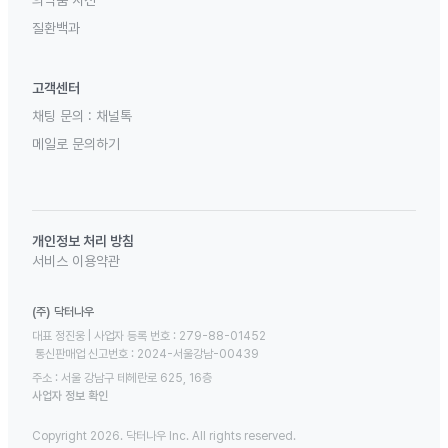
의약품 사전
질환백과
고객센터
채팅 문의 :
채널톡
메일로 문의하기
개인정보 처리 방침
서비스 이용약관
(주) 닥터나우
대표 정진웅 | 사업자 등록 번호 : 279-88-01452 

 통신판매업 신고번호 : 2024-서울강남-00439
주소 : 서울 강남구 테헤란로 625, 16층
사업자 정보 확인
Copyright 2026. 닥터나우 Inc. All rights reserved.