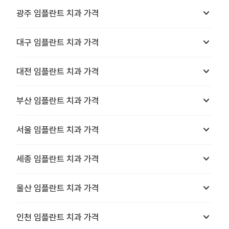
keyboard_arrow_down
광주
임플란트 치과
가격
keyboard_arrow_down
대구
임플란트 치과
가격
keyboard_arrow_down
대전
임플란트 치과
가격
keyboard_arrow_down
부산
임플란트 치과
가격
keyboard_arrow_down
서울
임플란트 치과
가격
keyboard_arrow_down
세종
임플란트 치과
가격
keyboard_arrow_down
울산
임플란트 치과
가격
keyboard_arrow_down
인천
임플란트 치과
가격