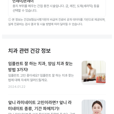
인레이/온레이
충치 부위를 메우는 간접 충전 시술입니다. 금, 레진, 도재(세라믹) 등을
선택할 수 있습니다.
ⓘ
본 정보는 건강보험심사평가원의 비급여 진료비 공개 데이터를 기반으로 제공되며,
실제 진료비는 검사 결과 및 시술 방법에 따라 달라질 수 있습니다.
치과 관련 건강 정보
임플란트 잘 하는 치과, 양심 치과 찾는
방법 3가지!
임플란트 고민 중이세요? 임플란트 잘 하는 치과 찾는
법에 대해 자세히 알려드릴게요.
2024.01.22
앞니 라미네이트 고민이라면? 앞니 라
미네이트 종류, 기간 파헤치기!