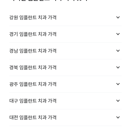
keyboard_arrow_down
강원
임플란트 치과
가격
keyboard_arrow_down
경기
임플란트 치과
가격
keyboard_arrow_down
경남
임플란트 치과
가격
keyboard_arrow_down
경북
임플란트 치과
가격
keyboard_arrow_down
광주
임플란트 치과
가격
keyboard_arrow_down
대구
임플란트 치과
가격
keyboard_arrow_down
대전
임플란트 치과
가격