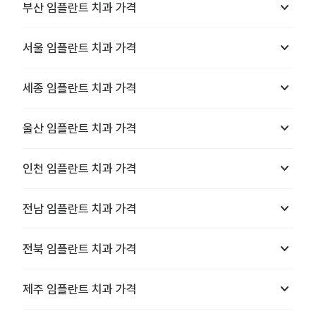
keyboard_arrow_down
부산
임플란트 치과
가격
keyboard_arrow_down
서울
임플란트 치과
가격
keyboard_arrow_down
세종
임플란트 치과
가격
keyboard_arrow_down
울산
임플란트 치과
가격
keyboard_arrow_down
인천
임플란트 치과
가격
keyboard_arrow_down
전남
임플란트 치과
가격
keyboard_arrow_down
전북
임플란트 치과
가격
keyboard_arrow_down
제주
임플란트 치과
가격