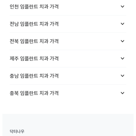
keyboard_arrow_down
인천
임플란트 치과
가격
keyboard_arrow_down
전남
임플란트 치과
가격
keyboard_arrow_down
전북
임플란트 치과
가격
keyboard_arrow_down
제주
임플란트 치과
가격
keyboard_arrow_down
충남
임플란트 치과
가격
keyboard_arrow_down
충북
임플란트 치과
가격
닥터나우