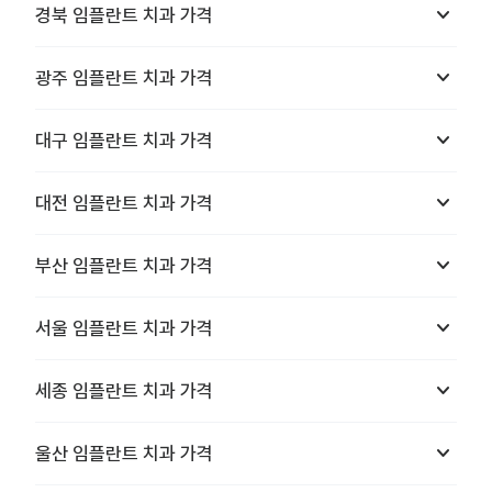
keyboard_arrow_down
경북
임플란트 치과
가격
keyboard_arrow_down
광주
임플란트 치과
가격
keyboard_arrow_down
대구
임플란트 치과
가격
keyboard_arrow_down
대전
임플란트 치과
가격
keyboard_arrow_down
부산
임플란트 치과
가격
keyboard_arrow_down
서울
임플란트 치과
가격
keyboard_arrow_down
세종
임플란트 치과
가격
keyboard_arrow_down
울산
임플란트 치과
가격