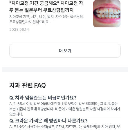
"치아교정 기간 궁금해요" 치아교정 자
주 묻는 질문부터 무료상담팁까지
치아교정 기간, 시기, 나이, 발치, 자주 묻는 질문부터
무료상담팁까지 알려드려요.
2023.06.14
더 보기
치과 관련 FAQ
Q.
치과 임플란트는 비급여인가요?
A.
만 65세 이상 일부 어금니에 한해 건강보험이 일부 적용되며, 그 외 임플란
트는 비급여 진료에 해당합니다. 비급여 가격은 병원별로 자율 책정되어 차이가
있습니다.
Q.
크라운 가격은 왜 병원마다 다른가요?
A.
크라운은 사용하는 소재(골드, PFM, 지르코니아, 올세라믹)와 치아 위치, 부