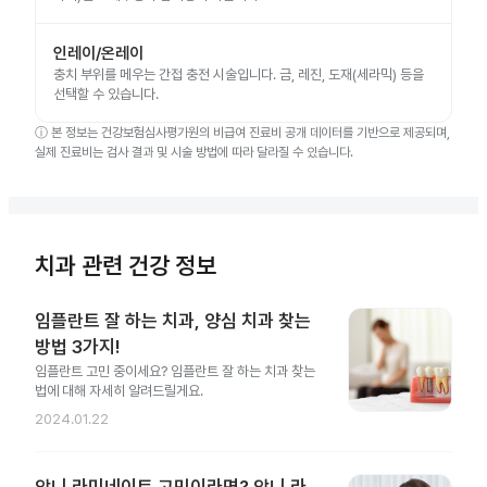
인레이/온레이
충치 부위를 메우는 간접 충전 시술입니다. 금, 레진, 도재(세라믹) 등을
선택할 수 있습니다.
ⓘ
본 정보는 건강보험심사평가원의 비급여 진료비 공개 데이터를 기반으로 제공되며,
실제 진료비는 검사 결과 및 시술 방법에 따라 달라질 수 있습니다.
치과 관련 건강 정보
임플란트 잘 하는 치과, 양심 치과 찾는
방법 3가지!
임플란트 고민 중이세요? 임플란트 잘 하는 치과 찾는
법에 대해 자세히 알려드릴게요.
2024.01.22