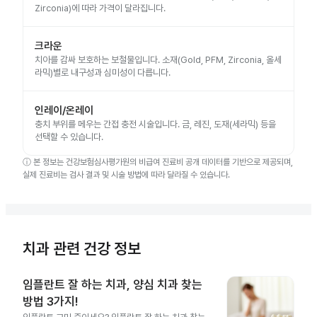
Zirconia)에 따라 가격이 달라집니다.
크라운
치아를 감싸 보호하는 보철물입니다. 소재(Gold, PFM, Zirconia, 올세
라믹)별로 내구성과 심미성이 다릅니다.
인레이/온레이
충치 부위를 메우는 간접 충전 시술입니다. 금, 레진, 도재(세라믹) 등을
선택할 수 있습니다.
ⓘ
본 정보는 건강보험심사평가원의 비급여 진료비 공개 데이터를 기반으로 제공되며,
실제 진료비는 검사 결과 및 시술 방법에 따라 달라질 수 있습니다.
치과 관련 건강 정보
임플란트 잘 하는 치과, 양심 치과 찾는
방법 3가지!