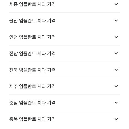
keyboard_arrow_down
세종
임플란트 치과
가격
keyboard_arrow_down
울산
임플란트 치과
가격
keyboard_arrow_down
인천
임플란트 치과
가격
keyboard_arrow_down
전남
임플란트 치과
가격
keyboard_arrow_down
전북
임플란트 치과
가격
keyboard_arrow_down
제주
임플란트 치과
가격
keyboard_arrow_down
충남
임플란트 치과
가격
keyboard_arrow_down
충북
임플란트 치과
가격