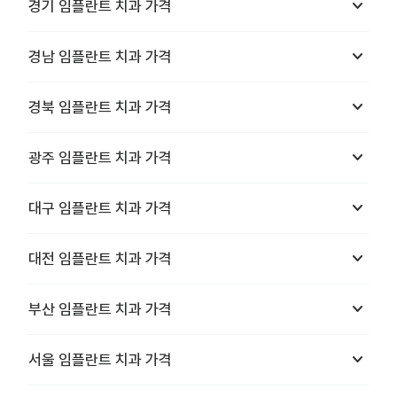
keyboard_arrow_down
경기
임플란트 치과
가격
keyboard_arrow_down
경남
임플란트 치과
가격
keyboard_arrow_down
경북
임플란트 치과
가격
keyboard_arrow_down
광주
임플란트 치과
가격
keyboard_arrow_down
대구
임플란트 치과
가격
keyboard_arrow_down
대전
임플란트 치과
가격
keyboard_arrow_down
부산
임플란트 치과
가격
keyboard_arrow_down
서울
임플란트 치과
가격