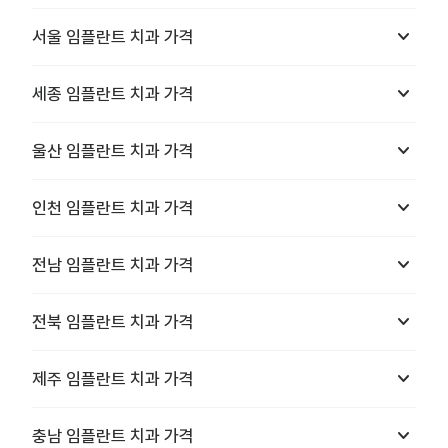
keyboard_arrow_down
서울
임플란트 치과
가격
keyboard_arrow_down
세종
임플란트 치과
가격
keyboard_arrow_down
울산
임플란트 치과
가격
keyboard_arrow_down
인천
임플란트 치과
가격
keyboard_arrow_down
전남
임플란트 치과
가격
keyboard_arrow_down
전북
임플란트 치과
가격
keyboard_arrow_down
제주
임플란트 치과
가격
keyboard_arrow_down
충남
임플란트 치과
가격