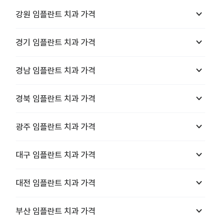
keyboard_arrow_down
강원
임플란트 치과
가격
keyboard_arrow_down
경기
임플란트 치과
가격
keyboard_arrow_down
경남
임플란트 치과
가격
keyboard_arrow_down
경북
임플란트 치과
가격
keyboard_arrow_down
광주
임플란트 치과
가격
keyboard_arrow_down
대구
임플란트 치과
가격
keyboard_arrow_down
대전
임플란트 치과
가격
keyboard_arrow_down
부산
임플란트 치과
가격