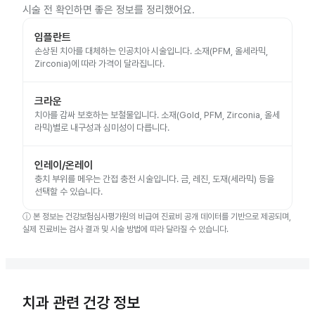
시술 전 확인하면 좋은 정보를 정리했어요.
임플란트
손상된 치아를 대체하는 인공치아 시술입니다. 소재(PFM, 올세라믹,
Zirconia)에 따라 가격이 달라집니다.
크라운
치아를 감싸 보호하는 보철물입니다. 소재(Gold, PFM, Zirconia, 올세
라믹)별로 내구성과 심미성이 다릅니다.
인레이/온레이
충치 부위를 메우는 간접 충전 시술입니다. 금, 레진, 도재(세라믹) 등을
선택할 수 있습니다.
ⓘ
본 정보는 건강보험심사평가원의 비급여 진료비 공개 데이터를 기반으로 제공되며,
실제 진료비는 검사 결과 및 시술 방법에 따라 달라질 수 있습니다.
치과 관련 건강 정보