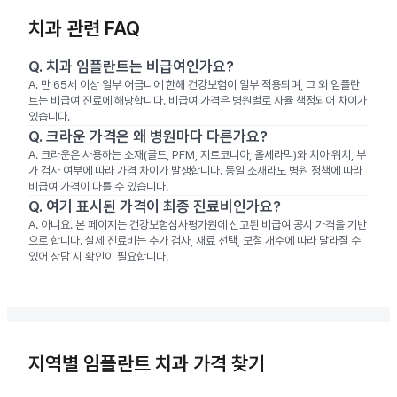
치과 관련 FAQ
Q.
치과 임플란트는 비급여인가요?
A.
만 65세 이상 일부 어금니에 한해 건강보험이 일부 적용되며, 그 외 임플란
트는 비급여 진료에 해당합니다. 비급여 가격은 병원별로 자율 책정되어 차이가
있습니다.
Q.
크라운 가격은 왜 병원마다 다른가요?
A.
크라운은 사용하는 소재(골드, PFM, 지르코니아, 올세라믹)와 치아 위치, 부
가 검사 여부에 따라 가격 차이가 발생합니다. 동일 소재라도 병원 정책에 따라
비급여 가격이 다를 수 있습니다.
Q.
여기 표시된 가격이 최종 진료비인가요?
A.
아니요. 본 페이지는 건강보험심사평가원에 신고된 비급여 공시 가격을 기반
으로 합니다. 실제 진료비는 추가 검사, 재료 선택, 보철 개수에 따라 달라질 수
있어 상담 시 확인이 필요합니다.
지역별 임플란트 치과 가격 찾기