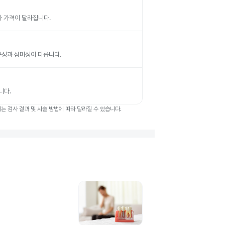
따라 가격이 달라집니다.
 내구성과 심미성이 다릅니다.
니다.
 검사 결과 및 시술 방법에 따라 달라질 수 있습니다.