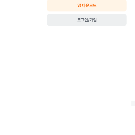
앱 다운로드
로그인/가입