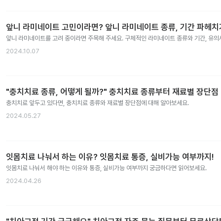
앞니 라미네이트 고민이라면? 앞니 라미네이트 종류, 기간 파헤치
앞니 라미네이트를 고려 중이라면 주목해 주세요. 구체적인 라미네이트 종류와 기간, 유
2024.10.07
"충치치료 종류, 어떻게 될까?" 충치치료 종류부터 재료별 장단점
충치치료 앞두고 있다면, 충치치료 종류와 재료별 장단점에 대해 알아보세요.
2024.05.27
잇몸치료 나눠서 하는 이유? 잇몸치료 통증, 실비가능 여부까지!
잇몸치료 나눠서 해야 하는 이유와 통증, 실비가능 여부까지 궁금하다면 읽어보세요.
2024.04.26