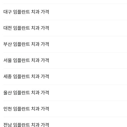
대구
임플란트 치과
가격
대전
임플란트 치과
가격
부산
임플란트 치과
가격
서울
임플란트 치과
가격
세종
임플란트 치과
가격
울산
임플란트 치과
가격
인천
임플란트 치과
가격
전남
임플란트 치과
가격