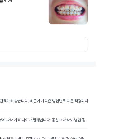
담팁까지
여 진료에 해당합니다. 비급여 가격은 병원별로 자율 책정되어
여부에 따라 가격 차이가 발생합니다. 동일 소재라도 병원 정
실제 진료비는 추가 검사, 재료 선택, 보철 개수에 따라