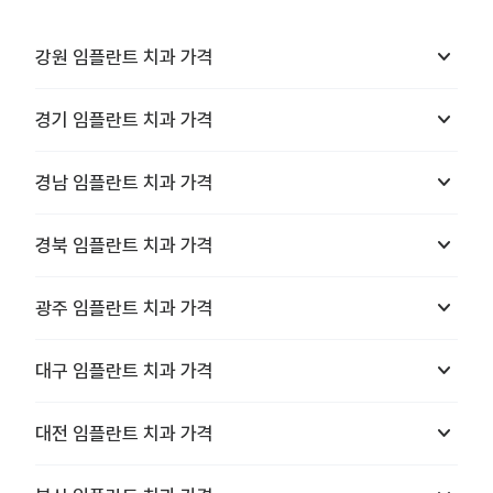
keyboard_arrow_down
강원
임플란트 치과
가격
keyboard_arrow_down
경기
임플란트 치과
가격
keyboard_arrow_down
경남
임플란트 치과
가격
keyboard_arrow_down
경북
임플란트 치과
가격
keyboard_arrow_down
광주
임플란트 치과
가격
keyboard_arrow_down
대구
임플란트 치과
가격
keyboard_arrow_down
대전
임플란트 치과
가격