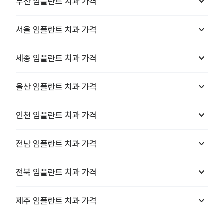
keyboard_arrow_down
부산
임플란트 치과
가격
keyboard_arrow_down
서울
임플란트 치과
가격
keyboard_arrow_down
세종
임플란트 치과
가격
keyboard_arrow_down
울산
임플란트 치과
가격
keyboard_arrow_down
인천
임플란트 치과
가격
keyboard_arrow_down
전남
임플란트 치과
가격
keyboard_arrow_down
전북
임플란트 치과
가격
keyboard_arrow_down
제주
임플란트 치과
가격