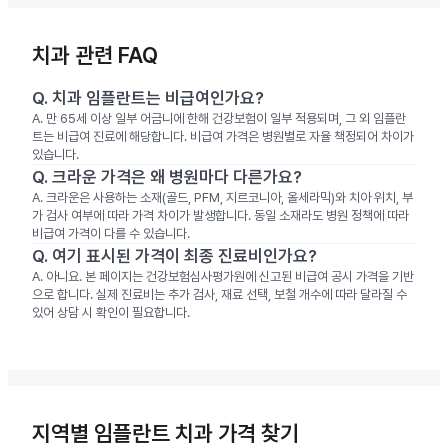
치과 관련 FAQ
Q.
치과 임플란트는 비급여인가요?
A.
만 65세 이상 일부 어금니에 한해 건강보험이 일부 적용되며, 그 외 임플란
트는 비급여 진료에 해당합니다. 비급여 가격은 병원별로 자율 책정되어 차이가
있습니다.
Q.
크라운 가격은 왜 병원마다 다른가요?
A.
크라운은 사용하는 소재(골드, PFM, 지르코니아, 올세라믹)와 치아 위치, 부
가 검사 여부에 따라 가격 차이가 발생합니다. 동일 소재라도 병원 정책에 따라
비급여 가격이 다를 수 있습니다.
Q.
여기 표시된 가격이 최종 진료비인가요?
A.
아니요. 본 페이지는 건강보험심사평가원에 신고된 비급여 공시 가격을 기반
으로 합니다. 실제 진료비는 추가 검사, 재료 선택, 보철 개수에 따라 달라질 수
있어 상담 시 확인이 필요합니다.
지역별 임플란트 치과 가격 찾기