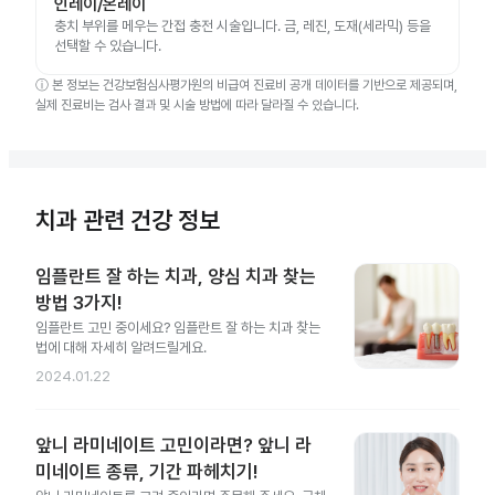
인레이/온레이
충치 부위를 메우는 간접 충전 시술입니다. 금, 레진, 도재(세라믹) 등을
선택할 수 있습니다.
ⓘ
본 정보는 건강보험심사평가원의 비급여 진료비 공개 데이터를 기반으로 제공되며,
실제 진료비는 검사 결과 및 시술 방법에 따라 달라질 수 있습니다.
치과 관련 건강 정보
임플란트 잘 하는 치과, 양심 치과 찾는
방법 3가지!
임플란트 고민 중이세요? 임플란트 잘 하는 치과 찾는
법에 대해 자세히 알려드릴게요.
2024.01.22
앞니 라미네이트 고민이라면? 앞니 라
미네이트 종류, 기간 파헤치기!