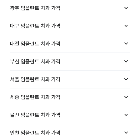
keyboard_arrow_down
광주
임플란트 치과
가격
keyboard_arrow_down
대구
임플란트 치과
가격
keyboard_arrow_down
대전
임플란트 치과
가격
keyboard_arrow_down
부산
임플란트 치과
가격
keyboard_arrow_down
서울
임플란트 치과
가격
keyboard_arrow_down
세종
임플란트 치과
가격
keyboard_arrow_down
울산
임플란트 치과
가격
keyboard_arrow_down
인천
임플란트 치과
가격