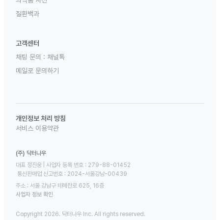
의약품 사전
질환백과
고객센터
채팅 문의 :
채널톡
메일로 문의하기
개인정보 처리 방침
서비스 이용약관
(주) 닥터나우
대표 정진웅 | 사업자 등록 번호 : 279-88-01452 

 통신판매업 신고번호 : 2024-서울강남-00439
주소 : 서울 강남구 테헤란로 625, 16층
사업자 정보 확인
Copyright 2026. 닥터나우 Inc. All rights reserved.