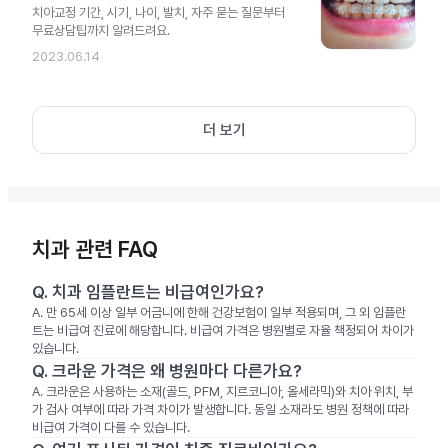
치아교정 기간, 시기, 나이, 발치, 자주 묻는 질문부터
무료상담팁까지 알려드려요.
2023.06.14
더 보기
치과 관련 FAQ
Q.
치과 임플란트는 비급여인가요?
A.
만 65세 이상 일부 어금니에 한해 건강보험이 일부 적용되며, 그 외 임플란
트는 비급여 진료에 해당합니다. 비급여 가격은 병원별로 자율 책정되어 차이가
있습니다.
Q.
크라운 가격은 왜 병원마다 다른가요?
A.
크라운은 사용하는 소재(골드, PFM, 지르코니아, 올세라믹)와 치아 위치, 부
가 검사 여부에 따라 가격 차이가 발생합니다. 동일 소재라도 병원 정책에 따라
비급여 가격이 다를 수 있습니다.